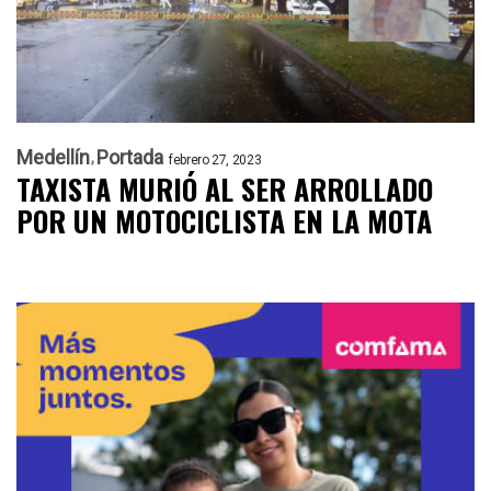
Medellín
Portada
febrero 27, 2023
TAXISTA MURIÓ AL SER ARROLLADO
POR UN MOTOCICLISTA EN LA MOTA