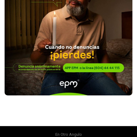
En Otro Angulo