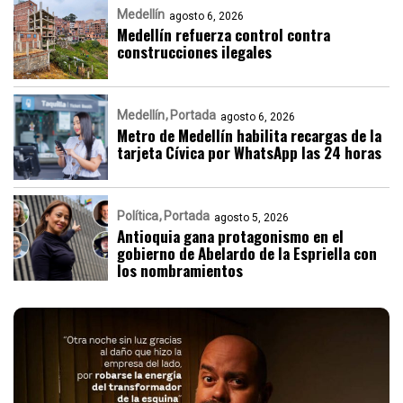
Medellín
agosto 6, 2026
Medellín refuerza control contra
construcciones ilegales
Medellín
Portada
agosto 6, 2026
Metro de Medellín habilita recargas de la
tarjeta Cívica por WhatsApp las 24 horas
Política
Portada
agosto 5, 2026
Antioquia gana protagonismo en el
gobierno de Abelardo de la Espriella con
los nombramientos