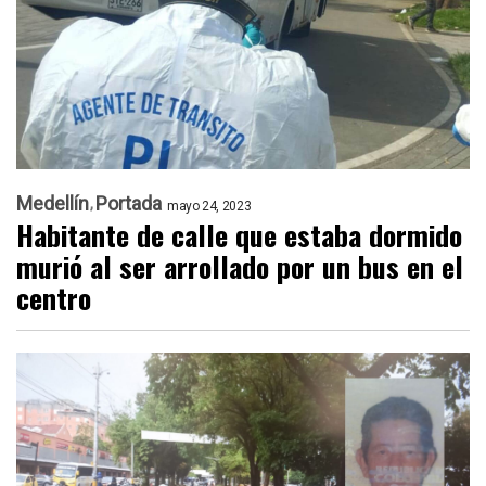
Medellín
Portada
mayo 24, 2023
Habitante de calle que estaba dormido
murió al ser arrollado por un bus en el
centro