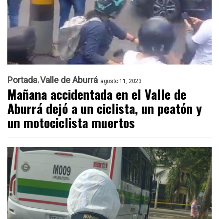
Portada
Valle de Aburrá
agosto 11, 2023
Mañana accidentada en el Valle de
Aburrá dejó a un ciclista, un peatón y
un motociclista muertos