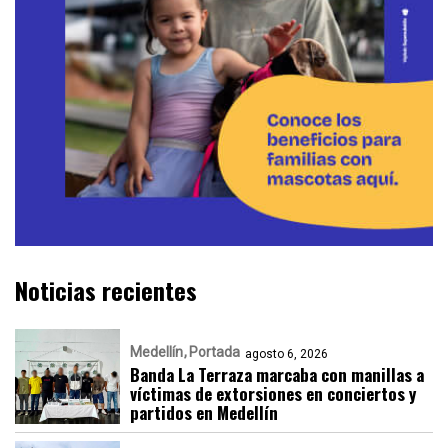
Noticias recientes
Medellín
Portada
agosto 6, 2026
Banda La Terraza marcaba con manillas a
víctimas de extorsiones en conciertos y
partidos en Medellín