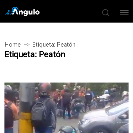
Home
Etiqueta:
Peatón
Etiqueta:
Peatón