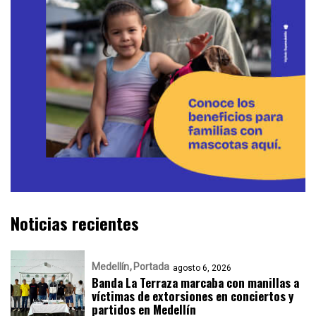
Noticias recientes
Medellín
Portada
agosto 6, 2026
Banda La Terraza marcaba con manillas a
víctimas de extorsiones en conciertos y
partidos en Medellín