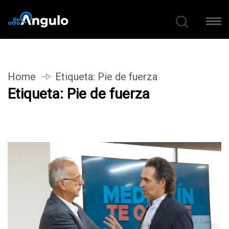
Home
Etiqueta:
Pie de fuerza
Etiqueta:
Pie de fuerza