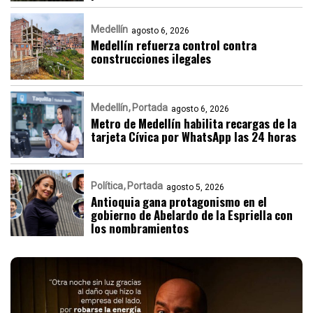
Medellín
agosto 6, 2026
Medellín refuerza control contra
construcciones ilegales
Medellín
Portada
agosto 6, 2026
Metro de Medellín habilita recargas de la
tarjeta Cívica por WhatsApp las 24 horas
Política
Portada
agosto 5, 2026
Antioquia gana protagonismo en el
gobierno de Abelardo de la Espriella con
los nombramientos