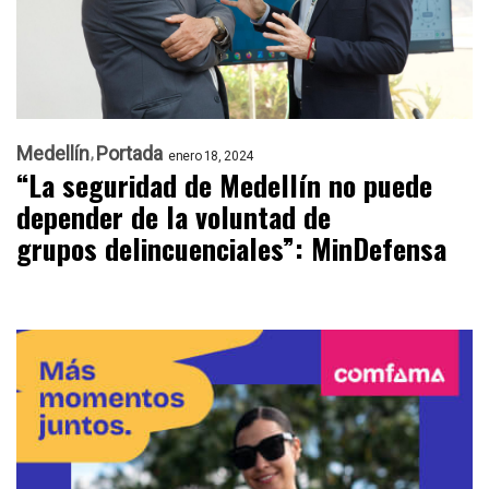
Medellín
Portada
enero 18, 2024
“La seguridad de Medellín no puede
depender de la voluntad de
grupos delincuenciales”: MinDefensa