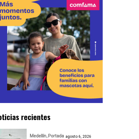
oticias recientes
Medellín
Portada
agosto 6, 2026