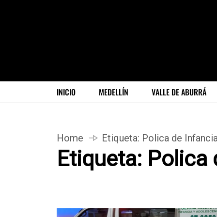
INICIO
MEDELLÍN
VALLE DE ABURRÁ
Home
Etiqueta:
Polica de Infanci
Etiqueta:
Polica 