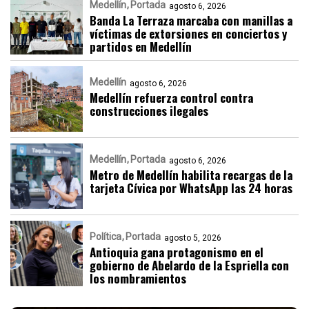
Medellín
Portada
agosto 6, 2026
Banda La Terraza marcaba con manillas a
víctimas de extorsiones en conciertos y
partidos en Medellín
Medellín
agosto 6, 2026
Medellín refuerza control contra
construcciones ilegales
Medellín
Portada
agosto 6, 2026
Metro de Medellín habilita recargas de la
tarjeta Cívica por WhatsApp las 24 horas
Política
Portada
agosto 5, 2026
Antioquia gana protagonismo en el
gobierno de Abelardo de la Espriella con
los nombramientos