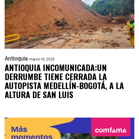
Antioquia
marzo 10, 2023
ANTIOQUIA INCOMUNICADA:UN
DERRUMBE TIENE CERRADA LA
AUTOPISTA MEDELLÍN-BOGOTÁ, A LA
ALTURA DE SAN LUIS