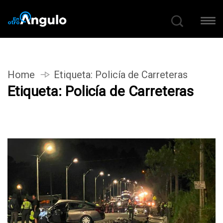
Home
Etiqueta:
Policía de Carreteras
Etiqueta:
Policía de Carreteras