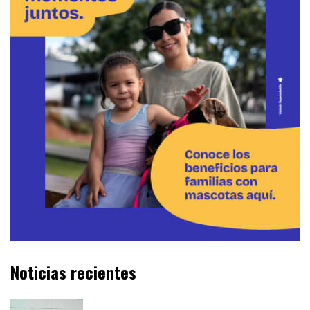
Noticias recientes