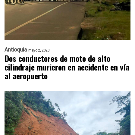
Antioquia
mayo 2, 2023
Dos conductores de moto de alto
cilindraje murieron en accidente en vía
al aeropuerto