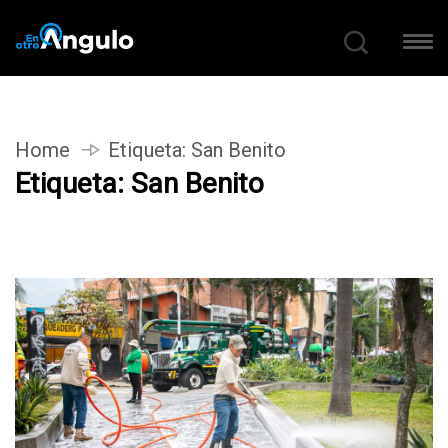
Home
Etiqueta:
San Benito
Etiqueta:
San Benito