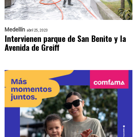
Medellín
abril 25, 2023
Intervienen parque de San Benito y la
Avenida de Greiff