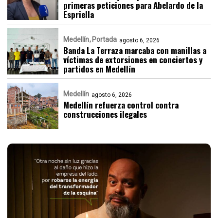
primeras peticiones para Abelardo de la
Espriella
Medellín
Portada
agosto 6, 2026
Banda La Terraza marcaba con manillas a
víctimas de extorsiones en conciertos y
partidos en Medellín
Medellín
agosto 6, 2026
Medellín refuerza control contra
construcciones ilegales