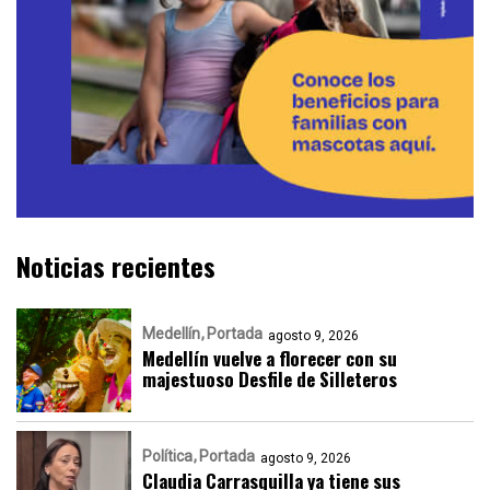
Noticias recientes
Medellín
Portada
agosto 9, 2026
Medellín vuelve a florecer con su
majestuoso Desfile de Silleteros
Política
Portada
agosto 9, 2026
Claudia Carrasquilla ya tiene sus