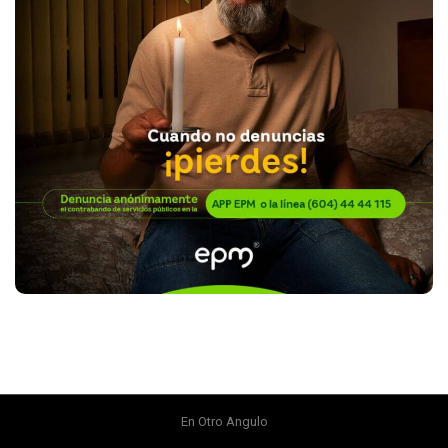
En Otro Angulo