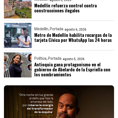
agosto 6, 2026
Medellín refuerza control contra
construcciones ilegales
Medellín
Portada
agosto 6, 2026
Metro de Medellín habilita recargas de la
tarjeta Cívica por WhatsApp las 24 horas
Política
Portada
agosto 5, 2026
Antioquia gana protagonismo en el
gobierno de Abelardo de la Espriella con
los nombramientos