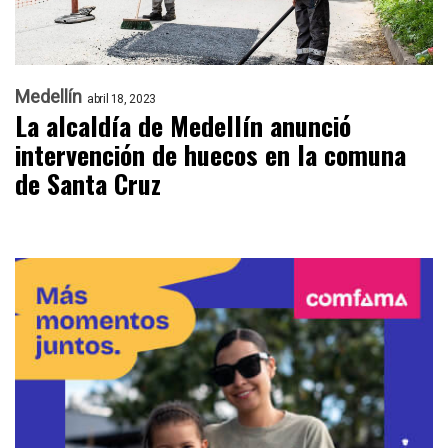
Medellín
abril 18, 2023
La alcaldía de Medellín anunció
intervención de huecos en la comuna
de Santa Cruz