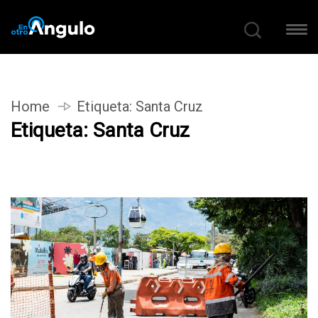
Home
Etiqueta:
Santa Cruz
Etiqueta:
Santa Cruz