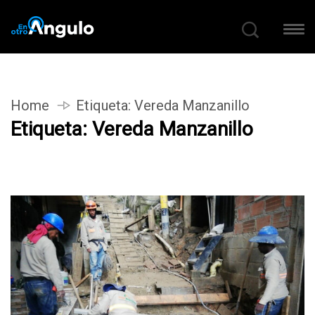
Home
Etiqueta:
Vereda Manzanillo
Etiqueta:
Vereda Manzanillo