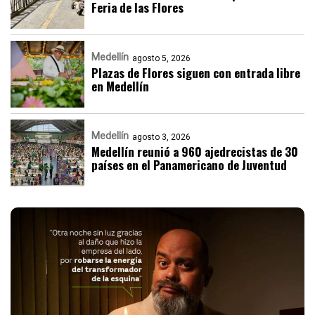
Feria de las Flores
Medellín
agosto 5, 2026
Plazas de Flores siguen con entrada libre
en Medellín
Medellín
agosto 3, 2026
Medellín reunió a 960 ajedrecistas de 30
países en el Panamericano de Juventud