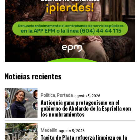
Noticias recientes
Política
Portada
agosto 5, 2026
Antioquia gana protagonismo en el
gobierno de Abelardo de la Espriella con
los nombramientos
Medellín
agosto 5, 2026
Tacita de Plata refuerza limpieza en la