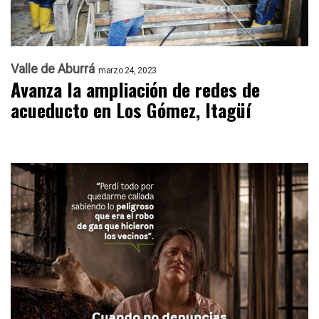
Valle de Aburrá
marzo 24, 2023
Avanza la ampliación de redes de
acueducto en Los Gómez, Itagüí