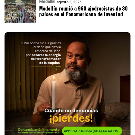
Medellín
agosto 3, 2026
Medellín reunió a 960 ajedrecistas de 30
países en el Panamericano de Juventud