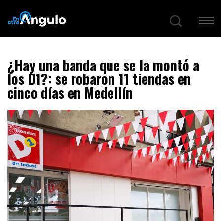
¿Hay una banda que se la montó a
los D1?: se robaron 11 tiendas en
cinco días en Medellín