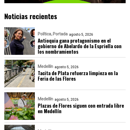
Noticias recientes
Política
Portada
agosto 5, 2026
Antioquia gana protagonismo en el
gobierno de Abelardo de la Espriella con
los nombramientos
Medellín
agosto 5, 2026
Tacita de Plata refuerza limpieza en la
Feria de las Flores
Medellín
agosto 5, 2026
Plazas de Flores siguen con entrada libre
en Medellín