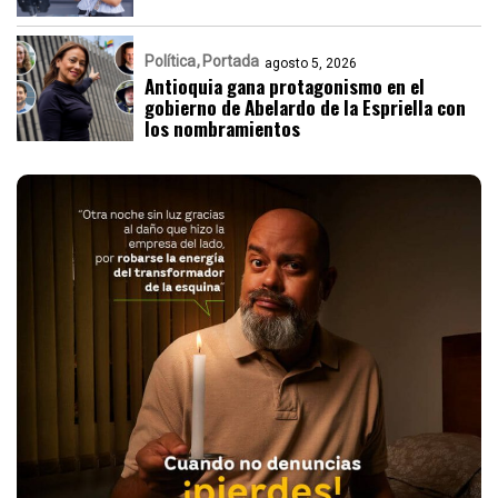
Política
Portada
agosto 5, 2026
Antioquia gana protagonismo en el
gobierno de Abelardo de la Espriella con
los nombramientos