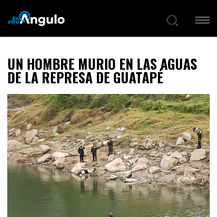
UN HOMBRE MURIO EN LAS AGUAS
DE LA REPRESA DE GUATAPÉ