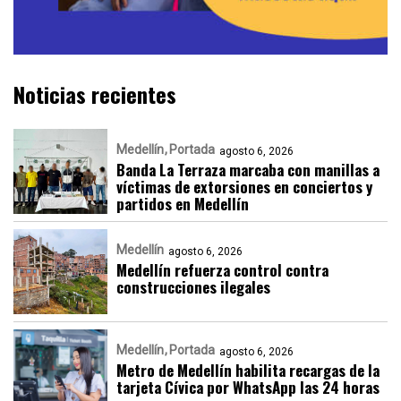
Noticias recientes
Medellín
Portada
agosto 6, 2026
Banda La Terraza marcaba con manillas a
víctimas de extorsiones en conciertos y
partidos en Medellín
Medellín
agosto 6, 2026
Medellín refuerza control contra
construcciones ilegales
Medellín
Portada
agosto 6, 2026
Metro de Medellín habilita recargas de la
tarjeta Cívica por WhatsApp las 24 horas