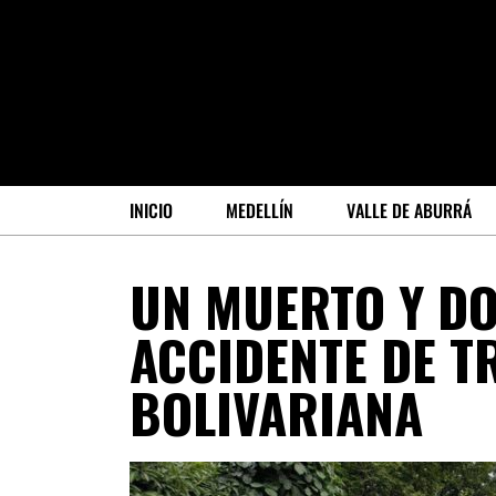
INICIO
MEDELLÍN
VALLE DE ABURRÁ
UN MUERTO Y DO
ACCIDENTE DE TR
BOLIVARIANA