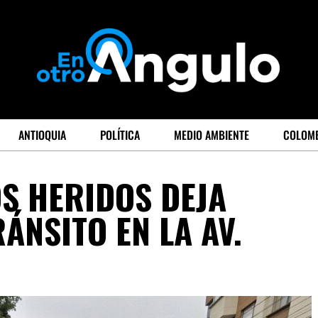
ANTIOQUIA
POLÍTICA
MEDIO AMBIENTE
COLOM
S HERIDOS DEJA
ÁNSITO EN LA AV.