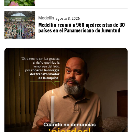
Medellín
agosto 3, 2026
Medellín reunió a 960 ajedrecistas de 30
países en el Panamericano de Juventud