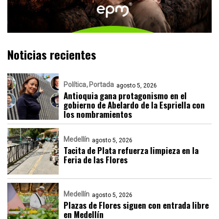
Noticias recientes
Política
Portada
agosto 5, 2026
Antioquia gana protagonismo en el
gobierno de Abelardo de la Espriella con
los nombramientos
Medellín
agosto 5, 2026
Tacita de Plata refuerza limpieza en la
Feria de las Flores
Medellín
agosto 5, 2026
Plazas de Flores siguen con entrada libre
en Medellín