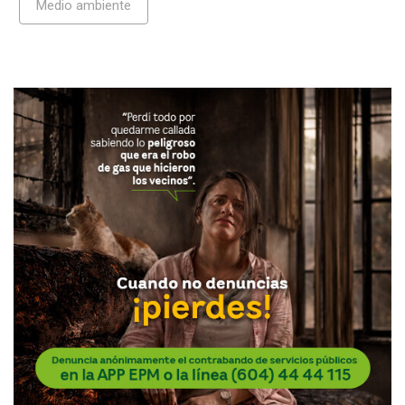
Medio ambiente