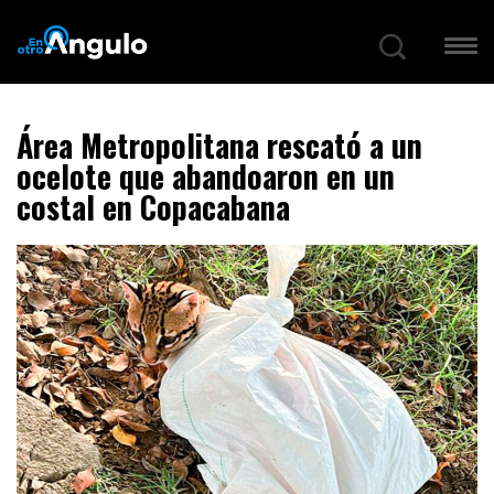
Área Metropolitana rescató a un
ocelote que abandoaron en un
costal en Copacabana