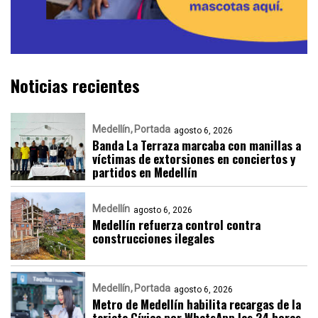
Noticias recientes
Medellín
Portada
agosto 6, 2026
Banda La Terraza marcaba con manillas a
víctimas de extorsiones en conciertos y
partidos en Medellín
Medellín
agosto 6, 2026
Medellín refuerza control contra
construcciones ilegales
Medellín
Portada
agosto 6, 2026
Metro de Medellín habilita recargas de la
tarjeta Cívica por WhatsApp las 24 horas