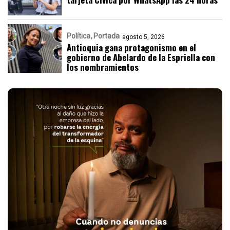
Política
Portada
agosto 5, 2026
Antioquia gana protagonismo en el
gobierno de Abelardo de la Espriella con
los nombramientos