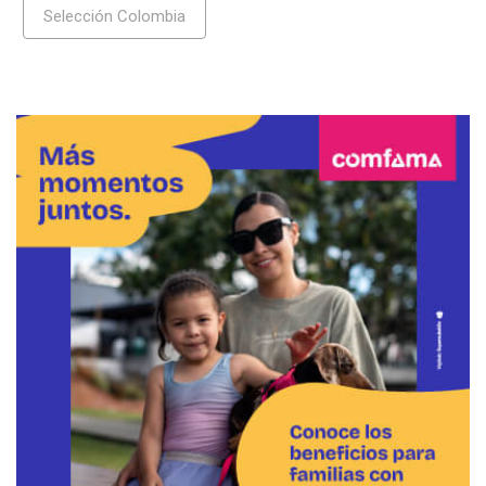
Selección Colombia