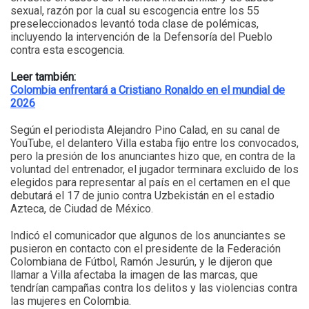
sexual, razón por la cual su escogencia entre los 55
preseleccionados levantó toda clase de polémicas,
incluyendo la intervención de la Defensoría del Pueblo
contra esta escogencia.
Leer también:
Colombia enfrentará a Cristiano Ronaldo en el mundial de
2026
Según el periodista Alejandro Pino Calad, en su canal de
YouTube, el delantero Villa estaba fijo entre los convocados,
pero la presión de los anunciantes hizo que, en contra de la
voluntad del entrenador, el jugador terminara excluido de los
elegidos para representar al país en el certamen en el que
debutará el 17 de junio contra Uzbekistán en el estadio
Azteca, de Ciudad de México.
Indicó el comunicador que algunos de los anunciantes se
pusieron en contacto con el presidente de la Federación
Colombiana de Fútbol, Ramón Jesurún, y le dijeron que
llamar a Villa afectaba la imagen de las marcas, que
tendrían campañas contra los delitos y las violencias contra
las mujeres en Colombia.