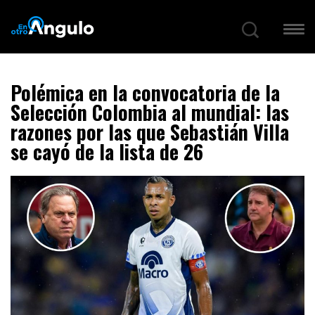
Polémica en la convocatoria de la
Selección Colombia al mundial: las
razones por las que Sebastián Villa
se cayó de la lista de 26