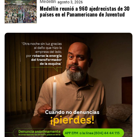
Medellín
agosto 3, 2026
Medellín reunió a 960 ajedrecistas de 30
países en el Panamericano de Juventud