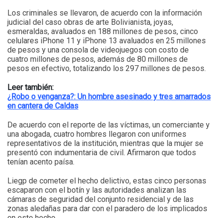
Los criminales se llevaron, de acuerdo con la información
judicial del caso obras de arte Bolivianista, joyas,
esmeraldas, avaluados en 188 millones de pesos, cinco
celulares iPhone 11 y iPhone 13 avaluados en 25 millones
de pesos y una consola de videojuegos con costo de
cuatro millones de pesos, además de 80 millones de
pesos en efectivo, totalizando los 297 millones de pesos.
Leer también:
¿Robo o venganza?: Un hombre asesinado y tres amarrados
en cantera de Caldas
De acuerdo con el reporte de las víctimas, un comerciante y
una abogada, cuatro hombres llegaron con uniformes
representativos de la institución, mientras que la mujer se
presentó con indumentaria de civil. Afirmaron que todos
tenían acento paísa.
Liegp de cometer el hecho delictivo, estas cinco personas
escaparon con el botín y las autoridades analizan las
cámaras de seguridad del conjunto residencial y de las
zonas aledañas para dar con el paradero de los implicados
en este hecho.