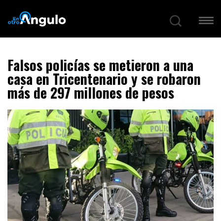
Falsos policías se metieron a una
casa en Tricentenario y se robaron
más de 297 millones de pesos