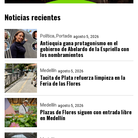
Noticias recientes
Política
Portada
agosto 5, 2026
Antioquia gana protagonismo en el
gobierno de Abelardo de la Espriella con
los nombramientos
Medellín
agosto 5, 2026
Tacita de Plata refuerza limpieza en la
Feria de las Flores
Medellín
agosto 5, 2026
Plazas de Flores siguen con entrada libre
en Medellín