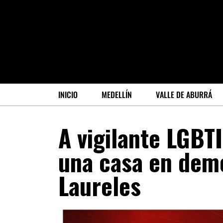
INICIO
MEDELLÍN
VALLE DE ABURRÁ
A vigilante LGBT
una casa en demo
Laureles