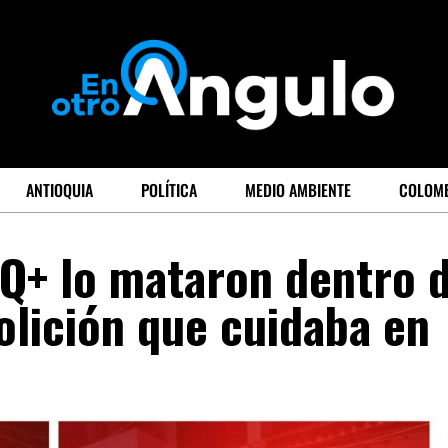
ANTIOQUIA
POLÍTICA
MEDIO AMBIENTE
COLOM
IQ+ lo mataron dentro 
lición que cuidaba en