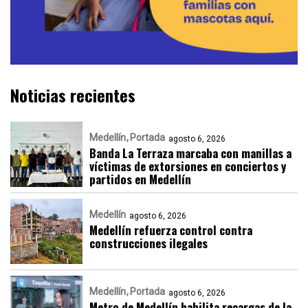
Noticias recientes
Medellín
Portada
agosto 6, 2026
Banda La Terraza marcaba con manillas a
víctimas de extorsiones en conciertos y
partidos en Medellín
Medellín
agosto 6, 2026
Medellín refuerza control contra
construcciones ilegales
Medellín
Portada
agosto 6, 2026
Metro de Medellín habilita recargas de la