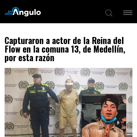
Capturaron a actor de la Reina del
Flow en la comuna 13, de Medellín,
por esta razón