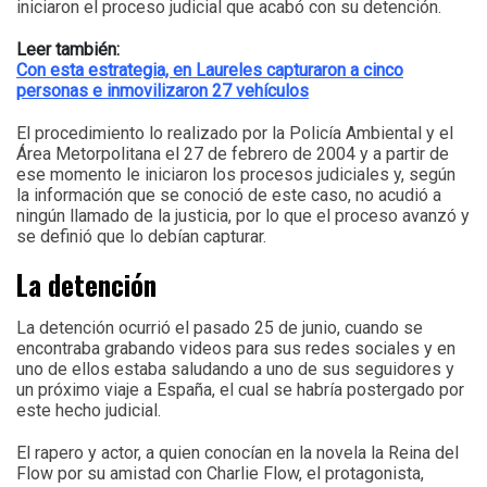
iniciaron el proceso judicial que acabó con su detención.
Leer también:
Con esta estrategia, en Laureles capturaron a cinco
personas e inmovilizaron 27 vehículos
El procedimiento lo realizado por la Policía Ambiental y el
Área Metorpolitana el 27 de febrero de 2004 y a partir de
ese momento le iniciaron los procesos judiciales y, según
la información que se conoció de este caso, no acudió a
ningún llamado de la justicia, por lo que el proceso avanzó y
se definió que lo debían capturar.
La detención
La detención ocurrió el pasado 25 de junio, cuando se
encontraba grabando videos para sus redes sociales y en
uno de ellos estaba saludando a uno de sus seguidores y
un próximo viaje a España, el cual se habría postergado por
este hecho judicial.
El rapero y actor, a quien conocían en la novela la Reina del
Flow por su amistad con Charlie Flow, el protagonista,