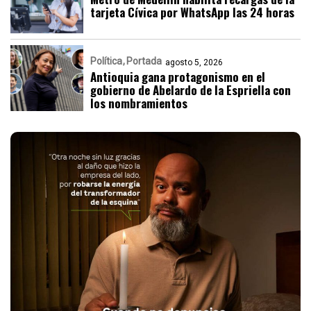
tarjeta Cívica por WhatsApp las 24 horas
Política
Portada
agosto 5, 2026
Antioquia gana protagonismo en el
gobierno de Abelardo de la Espriella con
los nombramientos