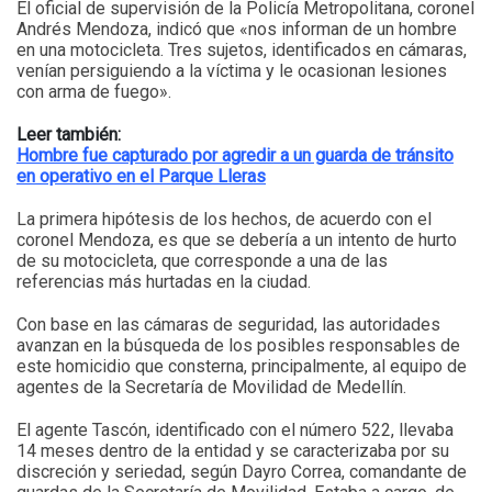
El oficial de supervisión de la Policía Metropolitana, coronel
Andrés Mendoza, indicó que «nos informan de un hombre
en una motocicleta. Tres sujetos, identificados en cámaras,
venían persiguiendo a la víctima y le ocasionan lesiones
con arma de fuego».
Leer también:
Hombre fue capturado por agredir a un guarda de tránsito
en operativo en el Parque Lleras
La primera hipótesis de los hechos, de acuerdo con el
coronel Mendoza, es que se debería a un intento de hurto
de su motocicleta, que corresponde a una de las
referencias más hurtadas en la ciudad.
Con base en las cámaras de seguridad, las autoridades
avanzan en la búsqueda de los posibles responsables de
este homicidio que consterna, principalmente, al equipo de
agentes de la Secretaría de Movilidad de Medellín.
El agente Tascón, identificado con el número 522, llevaba
14 meses dentro de la entidad y se caracterizaba por su
discreción y seriedad, según Dayro Correa, comandante de