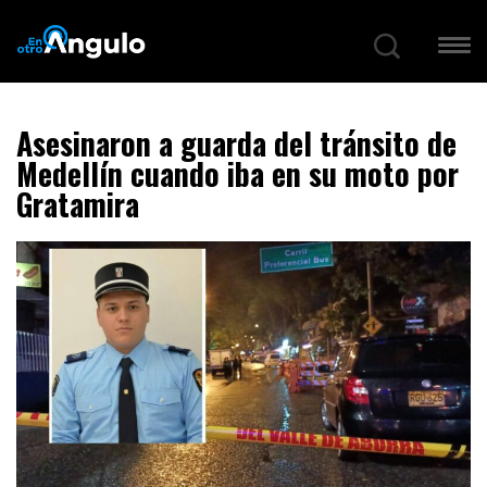
Asesinaron a guarda del tránsito de
Medellín cuando iba en su moto por
Gratamira