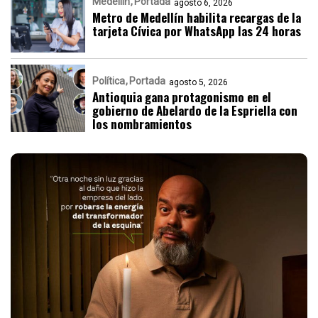
Medellín
Portada
agosto 6, 2026
Metro de Medellín habilita recargas de la
tarjeta Cívica por WhatsApp las 24 horas
Política
Portada
agosto 5, 2026
Antioquia gana protagonismo en el
gobierno de Abelardo de la Espriella con
los nombramientos