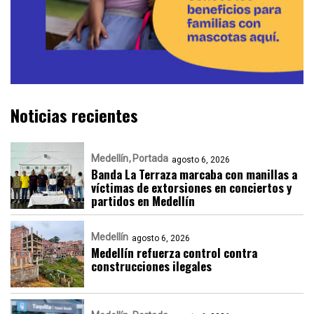
Noticias recientes
Medellín
Portada
agosto 6, 2026
Banda La Terraza marcaba con manillas a
víctimas de extorsiones en conciertos y
partidos en Medellín
Medellín
agosto 6, 2026
Medellín refuerza control contra
construcciones ilegales