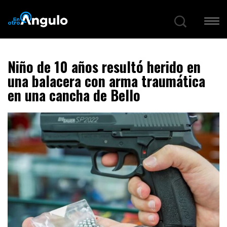
Niño de 10 años resultó herido en
una balacera con arma traumática
en una cancha de Bello