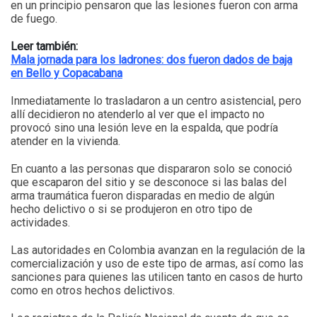
en un principio pensaron que las lesiones fueron con arma
de fuego.
Leer también:
Mala jornada para los ladrones: dos fueron dados de baja
en Bello y Copacabana
Inmediatamente lo trasladaron a un centro asistencial, pero
allí decidieron no atenderlo al ver que el impacto no
provocó sino una lesión leve en la espalda, que podría
atender en la vivienda.
En cuanto a las personas que dispararon solo se conoció
que escaparon del sitio y se desconoce si las balas del
arma traumática fueron disparadas en medio de algún
hecho delictivo o si se produjeron en otro tipo de
actividades.
Las autoridades en Colombia avanzan en la regulación de la
comercialización y uso de este tipo de armas, así como las
sanciones para quienes las utilicen tanto en casos de hurto
como en otros hechos delictivos.