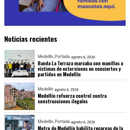
Noticias recientes
Medellín
Portada
agosto 6, 2026
Banda La Terraza marcaba con manillas a
víctimas de extorsiones en conciertos y
partidos en Medellín
Medellín
agosto 6, 2026
Medellín refuerza control contra
construcciones ilegales
Medellín
Portada
agosto 6, 2026
Metro de Medellín habilita recargas de la