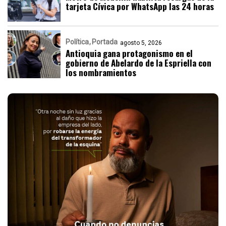
tarjeta Cívica por WhatsApp las 24 horas
Política
Portada
agosto 5, 2026
Antioquia gana protagonismo en el
gobierno de Abelardo de la Espriella con
los nombramientos