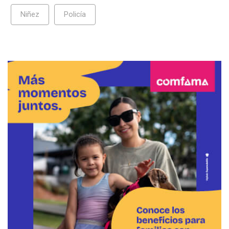
Niñez
Policía