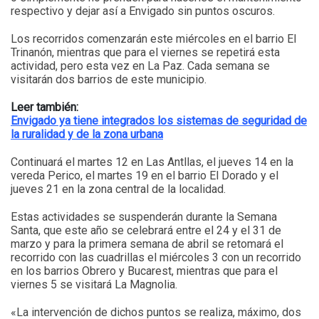
respectivo y dejar así a Envigado sin puntos oscuros.
Los recorridos comenzarán este miércoles en el barrio El
Trinanón, mientras que para el viernes se repetirá esta
actividad, pero esta vez en La Paz. Cada semana se
visitarán dos barrios de este municipio.
Leer también:
Envigado ya tiene integrados los sistemas de seguridad de
la ruralidad y de la zona urbana
Continuará el martes 12 en Las Antllas, el jueves 14 en la
vereda Perico, el martes 19 en el barrio El Dorado y el
jueves 21 en la zona central de la localidad.
Estas actividades se suspenderán durante la Semana
Santa, que este año se celebrará entre el 24 y el 31 de
marzo y para la primera semana de abril se retomará el
recorrido con las cuadrillas el miércoles 3 con un recorrido
en los barrios Obrero y Bucarest, mientras que para el
viernes 5 se visitará La Magnolia.
«La intervención de dichos puntos se realiza, máximo, dos