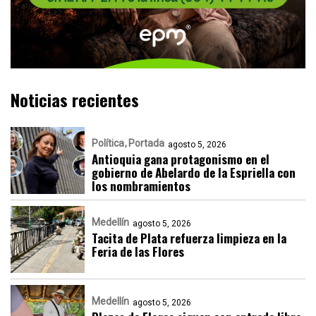
Noticias recientes
Política
Portada
agosto 5, 2026
Antioquia gana protagonismo en el
gobierno de Abelardo de la Espriella con
los nombramientos
Medellín
agosto 5, 2026
Tacita de Plata refuerza limpieza en la
Feria de las Flores
Medellín
agosto 5, 2026