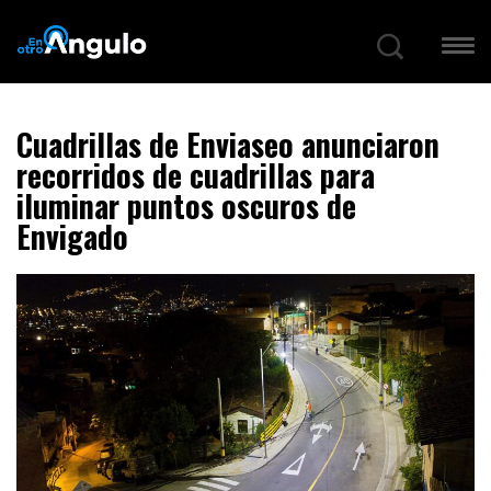
Cuadrillas de Enviaseo anunciaron
recorridos de cuadrillas para
iluminar puntos oscuros de
Envigado