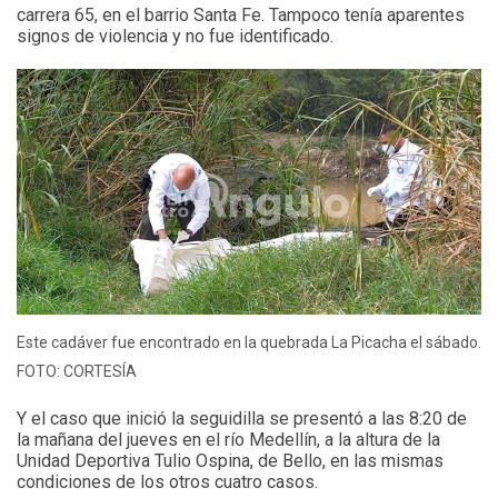
carrera 65, en el barrio Santa Fe. Tampoco tenía aparentes
signos de violencia y no fue identificado.
Este cadáver fue encontrado en la quebrada La Picacha el sábado.
FOTO: CORTESÍA
Y el caso que inició la seguidilla se presentó a las 8:20 de
la mañana del jueves en el río Medellín, a la altura de la
Unidad Deportiva Tulio Ospina, de Bello, en las mismas
condiciones de los otros cuatro casos.