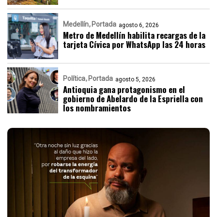
Medellín
Portada
agosto 6, 2026
Metro de Medellín habilita recargas de la
tarjeta Cívica por WhatsApp las 24 horas
Política
Portada
agosto 5, 2026
Antioquia gana protagonismo en el
gobierno de Abelardo de la Espriella con
los nombramientos