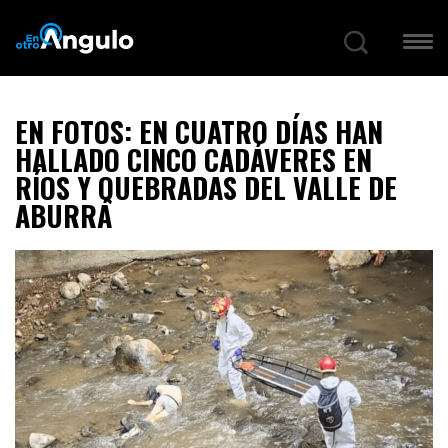
EN FOTOS: EN CUATRO DÍAS HAN
HALLADO CINCO CADÁVERES EN
RÍOS Y QUEBRADAS DEL VALLE DE
ABURRÁ