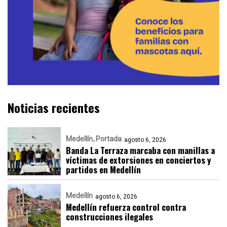
Noticias recientes
Medellín
Portada
agosto 6, 2026
Banda La Terraza marcaba con manillas a
víctimas de extorsiones en conciertos y
partidos en Medellín
Medellín
agosto 6, 2026
Medellín refuerza control contra
construcciones ilegales