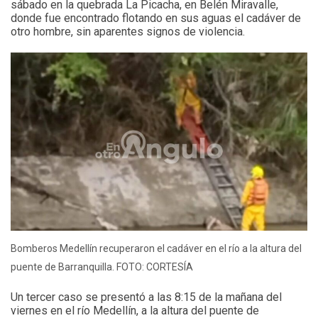
sábado en la quebrada La Picacha, en Belén Miravalle,
donde fue encontrado flotando en sus aguas el cadáver de
otro hombre, sin aparentes signos de violencia.
Bomberos Medellín recuperaron el cadáver en el río a la altura del
puente de Barranquilla. FOTO: CORTESÍA
Un tercer caso se presentó a las 8:15 de la mañana del
viernes en el río Medellín, a la altura del puente de