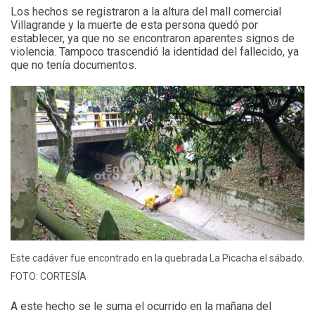
Los hechos se registraron a la altura del mall comercial
Villagrande y la muerte de esta persona quedó por
establecer, ya que no se encontraron aparentes signos de
violencia. Tampoco trascendió la identidad del fallecido, ya
que no tenía documentos.
Este cadáver fue encontrado en la quebrada La Picacha el sábado.
FOTO: CORTESÍA
A este hecho se le suma el ocurrido en la mañana del