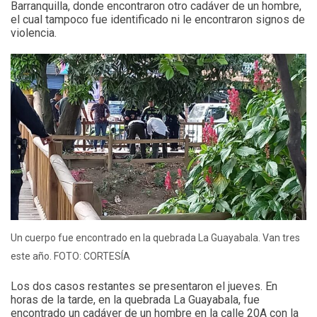
Barranquilla, donde encontraron otro cadáver de un hombre,
el cual tampoco fue identificado ni le encontraron signos de
violencia.
Un cuerpo fue encontrado en la quebrada La Guayabala. Van tres
este año. FOTO: CORTESÍA
Los dos casos restantes se presentaron el jueves. En
horas de la tarde, en la quebrada La Guayabala, fue
encontrado un cadáver de un hombre en la calle 20A con la