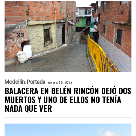
Medellín
Portada
febrero 16, 2023
BALACERA EN BELÉN RINCÓN DEJÓ DOS
MUERTOS Y UNO DE ELLOS NO TENÍA
NADA QUE VER