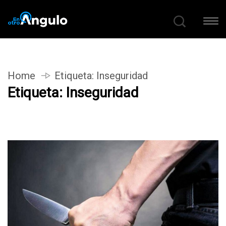
Home
Etiqueta:
Inseguridad
Etiqueta:
Inseguridad