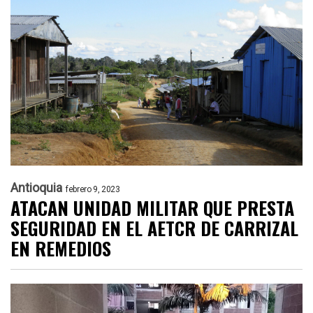
Antioquia
febrero 9, 2023
ATACAN UNIDAD MILITAR QUE PRESTA
SEGURIDAD EN EL AETCR DE CARRIZAL
EN REMEDIOS