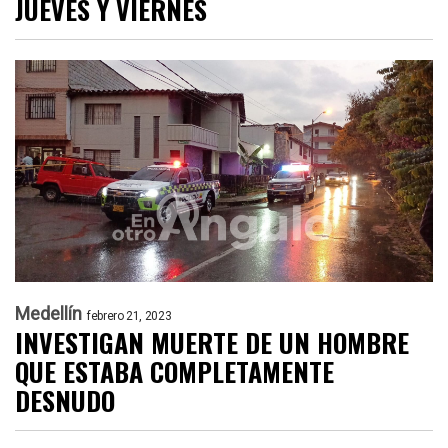
JUEVES Y VIERNES
Medellín
febrero 21, 2023
INVESTIGAN MUERTE DE UN HOMBRE
QUE ESTABA COMPLETAMENTE
DESNUDO