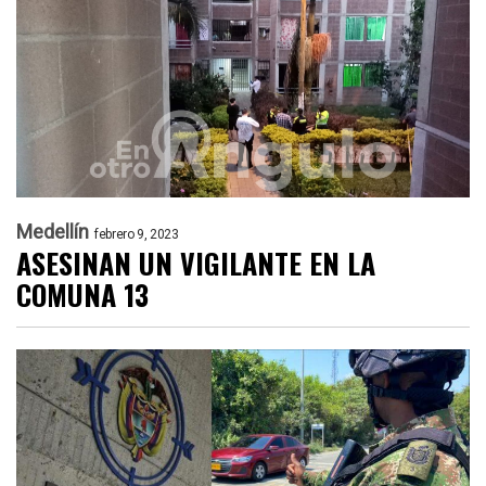
Medellín
febrero 9, 2023
ASESINAN UN VIGILANTE EN LA
COMUNA 13