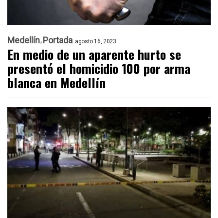
Medellín
Portada
agosto 16, 2023
En medio de un aparente hurto se
presentó el homicidio 100 por arma
blanca en Medellín