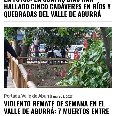
HALLADO CINCO CADÁVERES EN RÍOS Y
QUEBRADAS DEL VALLE DE ABURRÁ
Portada
Valle de Aburrá
marzo 3, 2023
VIOLENTO REMATE DE SEMANA EN EL
VALLE DE ABURRÁ: 7 MUERTOS ENTRE