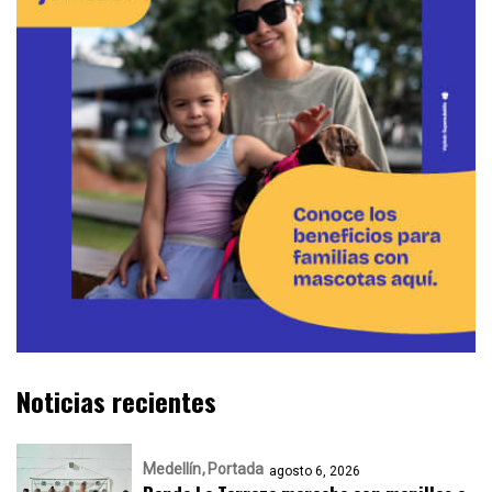
Noticias recientes
Medellín
Portada
agosto 6, 2026