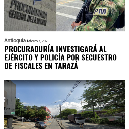
Antioquia
febrero 7, 2023
PROCURADURÍA INVESTIGARÁ AL
EJÉRCITO Y POLICÍA POR SECUESTRO
DE FISCALES EN TARAZÁ