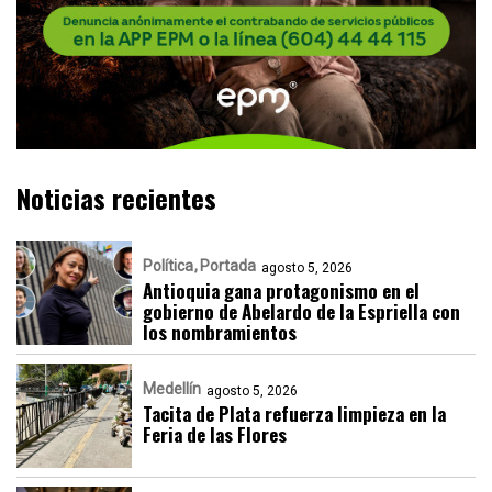
Noticias recientes
Política
Portada
agosto 5, 2026
Antioquia gana protagonismo en el
gobierno de Abelardo de la Espriella con
los nombramientos
Medellín
agosto 5, 2026
Tacita de Plata refuerza limpieza en la
Feria de las Flores