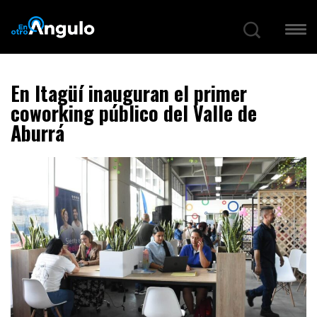
En Itagüí inauguran el primer
coworking público del Valle de
Aburrá