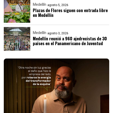
Medellín
agosto 5, 2026
Plazas de Flores siguen con entrada libre
en Medellín
Medellín
agosto 3, 2026
Medellín reunió a 960 ajedrecistas de 30
países en el Panamericano de Juventud