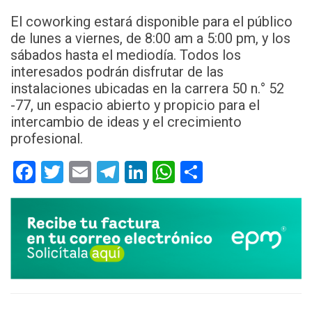
El coworking estará disponible para el público
de lunes a viernes, de 8:00 am a 5:00 pm, y los
sábados hasta el mediodía. Todos los
interesados ​​podrán disfrutar de las
instalaciones ubicadas en la carrera 50 n.° 52
-77, un espacio abierto y propicio para el
intercambio de ideas y el crecimiento
profesional.
Facebook
Twitter
Email
Telegram
LinkedIn
WhatsApp
Compartir