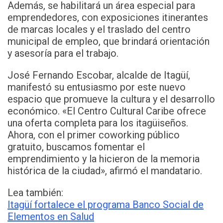
Además, se habilitará un área especial para
emprendedores, con exposiciones itinerantes
de marcas locales y el traslado del centro
municipal de empleo, que brindará orientación
y asesoría para el trabajo.
José Fernando Escobar, alcalde de Itagüí,
manifestó su entusiasmo por este nuevo
espacio que promueve la cultura y el desarrollo
económico. «El Centro Cultural Caribe ofrece
una oferta completa para los itagüiseños.
Ahora, con el primer coworking público
gratuito, buscamos fomentar el
emprendimiento y la hicieron de la memoria
histórica de la ciudad», afirmó el mandatario.
Lea también:
Itagüí fortalece el programa Banco Social de
Elementos en Salud