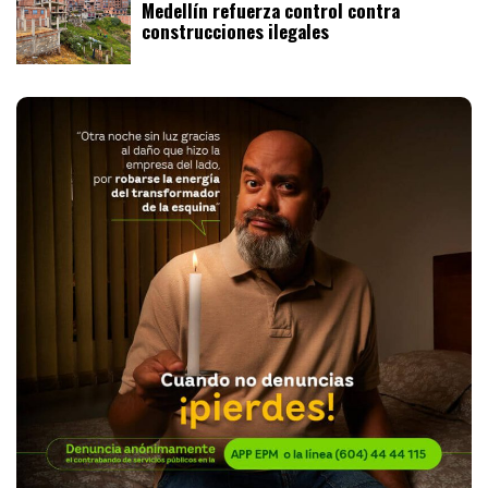
Medellín refuerza control contra
construcciones ilegales