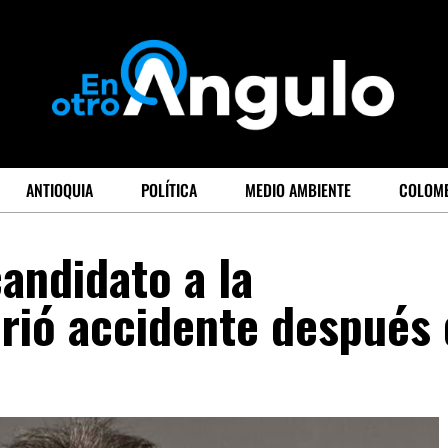
ANTIOQUIA
POLÍTICA
MEDIO AMBIENTE
COLOM
andidato a la
rió accidente después