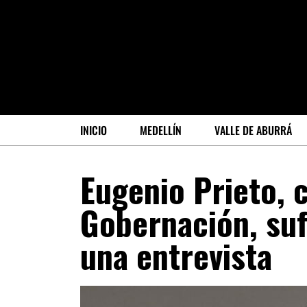
INICIO
MEDELLÍN
VALLE DE ABURRÁ
Eugenio Prieto, c
Gobernación, suf
una entrevista