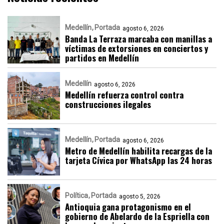
Medellín
Portada
agosto 6, 2026
Banda La Terraza marcaba con manillas a
víctimas de extorsiones en conciertos y
partidos en Medellín
Medellín
agosto 6, 2026
Medellín refuerza control contra
construcciones ilegales
Medellín
Portada
agosto 6, 2026
Metro de Medellín habilita recargas de la
tarjeta Cívica por WhatsApp las 24 horas
Política
Portada
agosto 5, 2026
Antioquia gana protagonismo en el
gobierno de Abelardo de la Espriella con