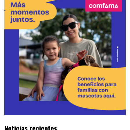
Noticias recientes