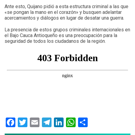
Ante esto, Quijano pidió a esta estructura criminal a las que
«se pongan la mano en el corazón» y busquen adelantar
acercamientos y diálogos en lugar de desatar una guerra.
La presencia de estos grupos criminales internacionales en
el Bajo Cauca Antioqueño es una preocupación para la
seguridad de todos los ciudadanos de la región.
Facebook
Twitter
Email
Telegram
LinkedIn
WhatsApp
Compartir