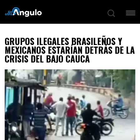
GRUPOS ILEGALES BRASILEÑOS Y
MEXICANOS ESTARÍAN DETRÁS DE LA
CRISIS DEL BAJO CAUCA