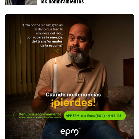
los nombramientos