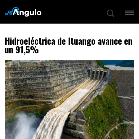
Hidroeléctrica de Ituango avance en
un 91,5%