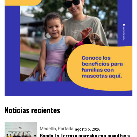
Noticias recientes
Medellín
Portada
agosto 6, 2026
Banda La Terraza marcaba con manillas a