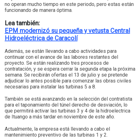
no operan mucho tiempo en este periodo, pero estas están
funcionando de manera óptima.
Lea también:
EPM modernizó su pequeña y vetusta Central
Hidroeléctrica de Caracolí
Además, se están llevando a cabo actividades para
continuar con el avance de las labores restantes del
proyecto. Se están realizando tres procesos de
contratación, y se espera cerrar la segunda etapa la próxima
semana. Se recibirán ofertas el 13 de julio y se pretende
adjudicar lo antes posible para comenzar las obras civiles
necesarias para instalar las turbinas 5 a 8.
También se está avanzando en la selección del contratista
para el taponamiento del túnel derecho de desviación, lo
que permitirá activar las turbinas 3 y 4 de la hidroelectrica
de Ituango a más tardar en noviembre de este año.
Actualmente, la empresa está llevando a cabo el
mantenimiento preventivo de las turbinas 1 y 2.