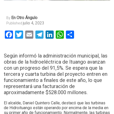
En Otro Ángulo
By
julio 4, 2023
Published
Facebook
Twitter
Email
Telegram
LinkedIn
WhatsApp
Compartir
Según informó la administración municipal, las
obras de la hidroeléctrica de Ituango avanzan
con un progreso del 91,5%. Se espera que la
tercera y cuarta turbina del proyecto entren en
funcionamiento a finales de este año, lo que
representará una facturación de
aproximadamente $528.000 millones.
El alcalde, Daniel Quintero Calle, destacó que las turbinas
de Hidroituango están operando por encima de la media en
su primer año de funcionamiento. Normalmente, las turbinas