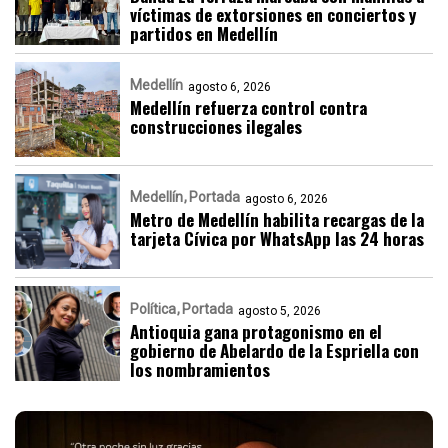
víctimas de extorsiones en conciertos y
partidos en Medellín
Medellín
agosto 6, 2026
Medellín refuerza control contra
construcciones ilegales
Medellín
Portada
agosto 6, 2026
Metro de Medellín habilita recargas de la
tarjeta Cívica por WhatsApp las 24 horas
Política
Portada
agosto 5, 2026
Antioquia gana protagonismo en el
gobierno de Abelardo de la Espriella con
los nombramientos