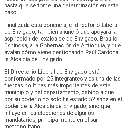
hasta que se tome una determinación en este
caso.
Finalizada esta ponencia, el directorio Liberal
de Envigado, también anunció que apoyará la
aspiración del exalcalde de Envigado, Braulio
Espinosa, a la Gobernación de Antioquia, y que
avalan cómo viene gestionando Raúl Cardona
la Alcaldía de Envigado.
El Directorio Liberal de Envigado está
conformado por 25 integrantes y es una de las
fuerzas políticas más importantes de este
municipio y del departamento, debido a que
por su poderío no solo ha estado 52 años en el
poder de la Alcaldía de Envigado, sino que
influye en las elecciones de algunos
mandatarios, principalmente en el sur
metropolitano.