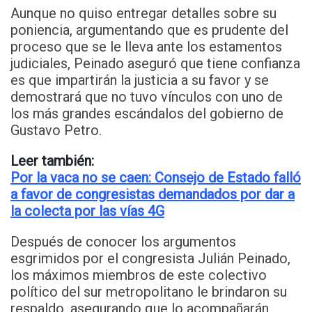
Aunque no quiso entregar detalles sobre su
poniencia, argumentando que es prudente del
proceso que se le lleva ante los estamentos
judiciales, Peinado aseguró que tiene confianza
es que impartirán la justicia a su favor y se
demostrará que no tuvo vínculos con uno de
los más grandes escándalos del gobierno de
Gustavo Petro.
Leer también:
Por la vaca no se caen: Consejo de Estado falló
a favor de congresistas demandados por dar a
la colecta por las vías 4G
Después de conocer los argumentos
esgrimidos por el congresista Julián Peinado,
los máximos miembros de este colectivo
político del sur metropolitano le brindaron su
respaldo, asegurando que lo acompañarán