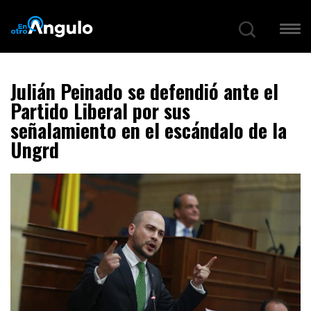
Julián Peinado se defendió ante el
Partido Liberal por sus
señalamiento en el escándalo de la
Ungrd