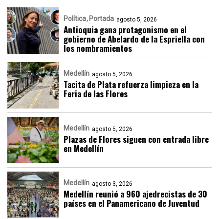
Política
Portada
agosto 5, 2026
Antioquia gana protagonismo en el
gobierno de Abelardo de la Espriella con
los nombramientos
Medellín
agosto 5, 2026
Tacita de Plata refuerza limpieza en la
Feria de las Flores
Medellín
agosto 5, 2026
Plazas de Flores siguen con entrada libre
en Medellín
Medellín
agosto 3, 2026
Medellín reunió a 960 ajedrecistas de 30
países en el Panamericano de Juventud