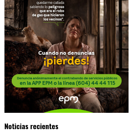
Noticias recientes