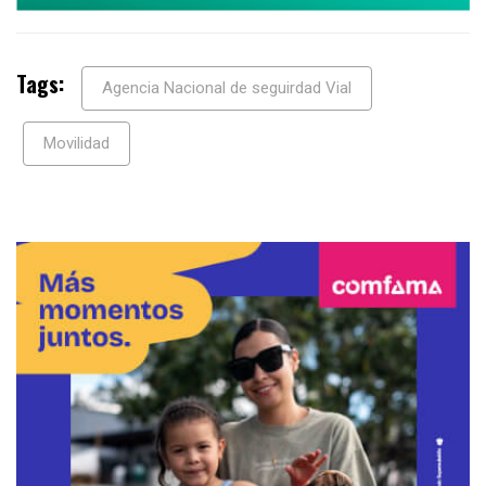
Tags:
Agencia Nacional de seguirdad Vial
Movilidad