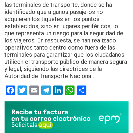
las terminales de transporte, donde se ha
identificado que algunos pasajeros no
adquieren los tiquetes en los puntos
establecidos, sino en lugares periféricos, lo
que representa un riesgo para la seguridad de
los viajeros. En respuesta, se han realizado
operativos tanto dentro como fuera de las
terminales para garantizar que los ciudadanos
utilicen el transporte público de manera segura
y legal, siguiendo las directrices de la
Autoridad de Transporte Nacional.
Facebook
Twitter
Email
Telegram
LinkedIn
WhatsApp
Compartir