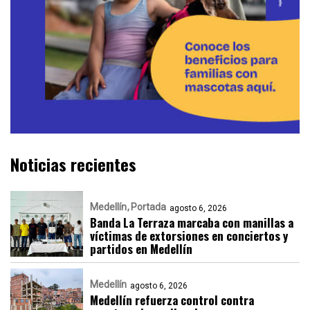
Noticias recientes
Medellín
Portada
agosto 6, 2026
Banda La Terraza marcaba con manillas a
víctimas de extorsiones en conciertos y
partidos en Medellín
Medellín
agosto 6, 2026
Medellín refuerza control contra