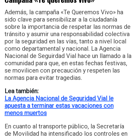
Además, la campaña «Te Queremos Vivo» ha
sido clave para sensibilizar a la ciudadanía
sobre la importancia de respetar las normas de
tránsito y asumir una responsabilidad colectiva
por la seguridad en las vías, tanto a nivel local
como departamental y nacional. La Agencia
Nacional de Seguirdad Vial hace un llamado a la
comunidad para que, en estas fechas festivas,
se movilicen con precaución y respeten las
normas para evitar tragedias.
Lea también:
La Agencia Nacional de Seguridad Vial le
apuesta a terminar estas vacaciones con
menos muertos
En cuanto al transporte público, la Secretaría
de Movilidad ha intensificado los controles en