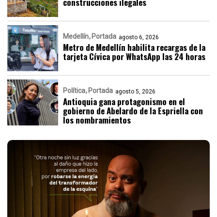
construcciones ilegales
Medellín
Portada
agosto 6, 2026
Metro de Medellín habilita recargas de la
tarjeta Cívica por WhatsApp las 24 horas
Política
Portada
agosto 5, 2026
Antioquia gana protagonismo en el
gobierno de Abelardo de la Espriella con
los nombramientos