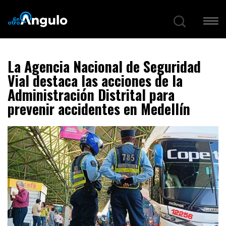
La Agencia Nacional de Seguridad
Vial destaca las acciones de la
Administración Distrital para
prevenir accidentes en Medellín