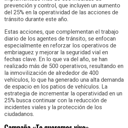
prevención y control, que incluyen un aumento
del 25% en la operatividad de las acciones de
tránsito durante este año.
Estas acciones, que complementan el trabajo
diario de los agentes de tránsito, se enfocan
especialmente en reforzar los operativos de
embriaguez y mejorar la seguridad vial en
fechas clave. En lo que va del año, se han
realizado más de 500 operativos, resultando en
la inmovilización de alrededor de 400
vehículos, lo que ha generado una alta demanda
de espacio en los patios de vehículos. La
estrategia de incrementar la operatividad en un
25% busca continuar con la reducción de
incidentes viales y la protección de los
ciudadanos.
Campaña «Te queremos vivo»