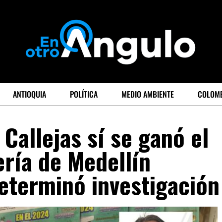
ANTIOQUIA
POLÍTICA
MEDIO AMBIENTE
COLOM
Callejas sí se ganó el
ería de Medellín
eterminó investigación