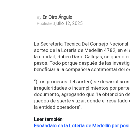
En Otro Ángulo
By
julio 12, 2025
Published
La Secretaría Técnica Del Consejo Nacional
sorteo de la Lotería de Medellín 4782, en el
la entidad, Rubén Darío Callejas, se quedó 
pesos. Todo porque después de las investig
beneficiar a la compañera sentimental del ex
“(Los procesos del sorteo) se desarrollaron
irregularidades o incumplimientos por parte 
documento, agregando que “la obtención de
juegos de suerte y azar, donde el resultado 
la entidad operadora”.
Leer también:
Escándalo en la Lotería de Medellín por pos