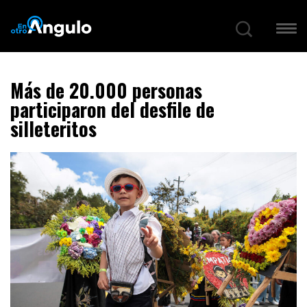
Más de 20.000 personas
participaron del desfile de
silleteritos