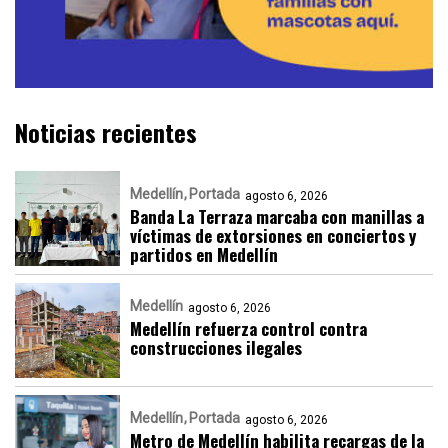
Noticias recientes
Medellín
Portada
agosto 6, 2026
Banda La Terraza marcaba con manillas a
víctimas de extorsiones en conciertos y
partidos en Medellín
Medellín
agosto 6, 2026
Medellín refuerza control contra
construcciones ilegales
Medellín
Portada
agosto 6, 2026
Metro de Medellín habilita recargas de la