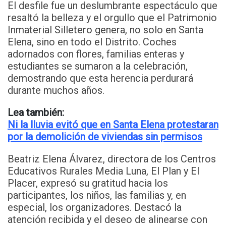
El desfile fue un deslumbrante espectáculo que
resaltó la belleza y el orgullo que el Patrimonio
Inmaterial Silletero genera, no solo en Santa
Elena, sino en todo el Distrito. Coches
adornados con flores, familias enteras y
estudiantes se sumaron a la celebración,
demostrando que esta herencia perdurará
durante muchos años.
Lea también:
Ni la lluvia evitó que en Santa Elena protestaran
por la demolición de viviendas sin permisos
Beatriz Elena Álvarez, directora de los Centros
Educativos Rurales Media Luna, El Plan y El
Placer, expresó su gratitud hacia los
participantes, los niños, las familias y, en
especial, los organizadores. Destacó la
atención recibida y el deseo de alinearse con