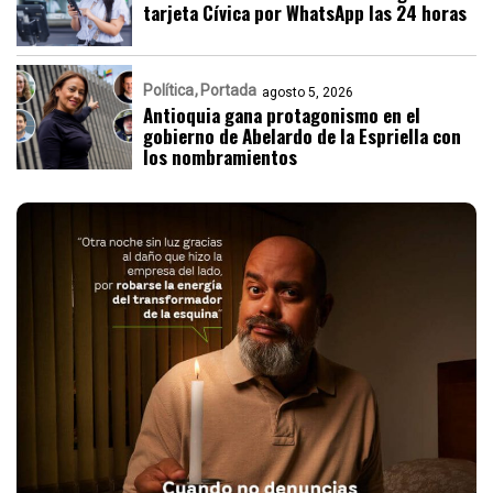
tarjeta Cívica por WhatsApp las 24 horas
Política
Portada
agosto 5, 2026
Antioquia gana protagonismo en el
gobierno de Abelardo de la Espriella con
los nombramientos