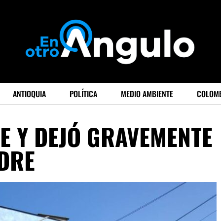
ANTIOQUIA
POLÍTICA
MEDIO AMBIENTE
COLOM
E Y DEJÓ GRAVEMENTE
ADRE