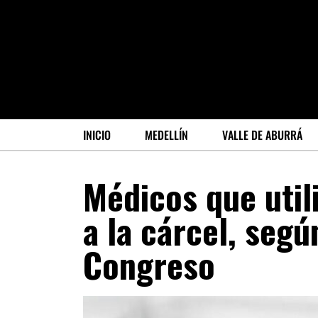
INICIO
MEDELLÍN
VALLE DE ABURRÁ
Médicos que util
a la cárcel, segú
Congreso