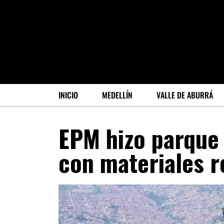
INICIO
MEDELLÍN
VALLE DE ABURRÁ
EPM hizo parque 
con materiales r