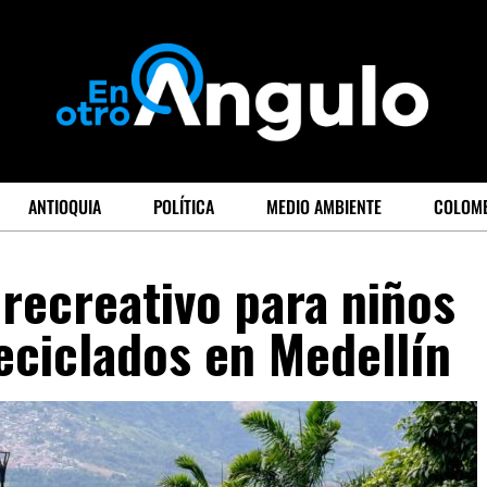
ANTIOQUIA
POLÍTICA
MEDIO AMBIENTE
COLOM
recreativo para niños
eciclados en Medellín