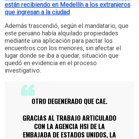
están recibiendo en Medellín a los extranjeros
que ingresan a la ciudad
Además trascendió, según el mandatario, que
este peruano había alquilado propiedades
mediante una aplicación para pactar los
encuentros con los menores, sin afectar el
lugar donde se iba a quedar, situación que
quedó en evidencia en el proceso
investigativo.
OTRO DEGENERADO QUE CAE.
GRACIAS AL TRABAJO ARTICULADO
CON LA AGENCIA HSI DE LA
EMBAJADA DE ESTADOS UNIDOS, LA