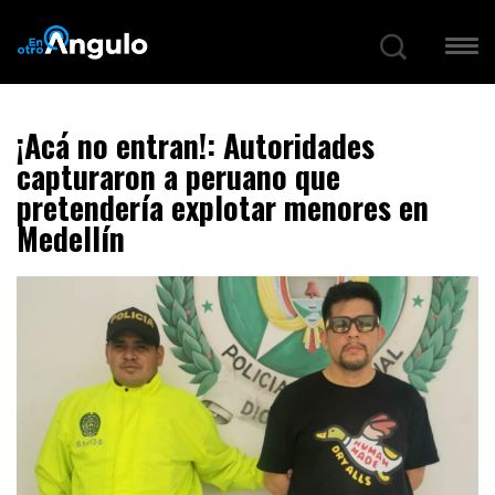
¡Acá no entran!: Autoridades
capturaron a peruano que
pretendería explotar menores en
Medellín