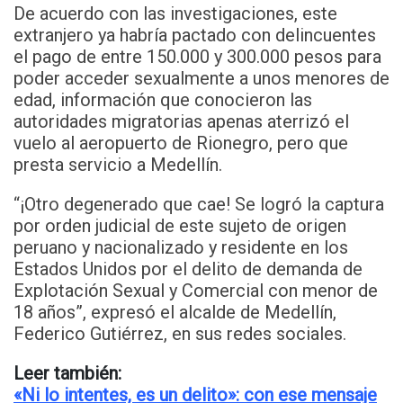
De acuerdo con las investigaciones, este
extranjero ya habría pactado con delincuentes
el pago de entre 150.000 y 300.000 pesos para
poder acceder sexualmente a unos menores de
edad, información que conocieron las
autoridades migratorias apenas aterrizó el
vuelo al aeropuerto de Rionegro, pero que
presta servicio a Medellín.
“¡Otro degenerado que cae! Se logró la captura
por orden judicial de este sujeto de origen
peruano y nacionalizado y residente en los
Estados Unidos por el delito de demanda de
Explotación Sexual y Comercial con menor de
18 años”, expresó el alcalde de Medellín,
Federico Gutiérrez, en sus redes sociales.
Leer también:
«Ni lo intentes, es un delito»: con ese mensaje