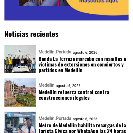
Noticias recientes
Medellín
Portada
agosto 6, 2026
Banda La Terraza marcaba con manillas a
víctimas de extorsiones en conciertos y
partidos en Medellín
Medellín
agosto 6, 2026
Medellín refuerza control contra
construcciones ilegales
Medellín
Portada
agosto 6, 2026
Metro de Medellín habilita recargas de la
tarjeta Cívica por WhatsApp las 24 horas