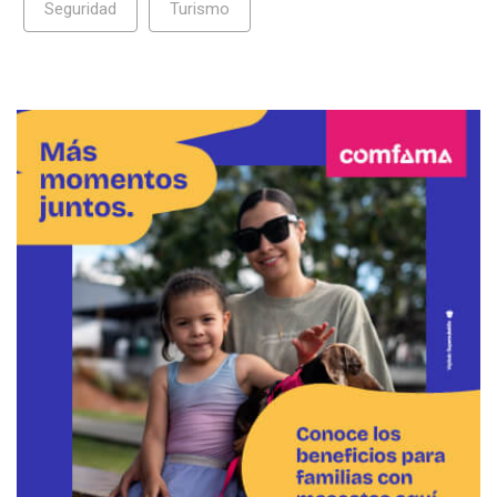
Seguridad
Turismo