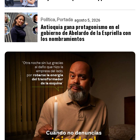
Política
Portada
agosto 5, 2026
Antioquia gana protagonismo en el
gobierno de Abelardo de la Espriella con
los nombramientos