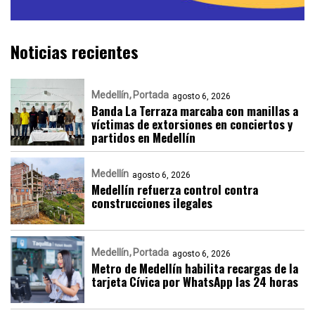
Noticias recientes
Medellín
Portada
agosto 6, 2026
Banda La Terraza marcaba con manillas a
víctimas de extorsiones en conciertos y
partidos en Medellín
Medellín
agosto 6, 2026
Medellín refuerza control contra
construcciones ilegales
Medellín
Portada
agosto 6, 2026
Metro de Medellín habilita recargas de la
tarjeta Cívica por WhatsApp las 24 horas