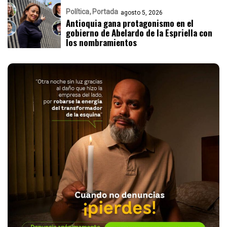
Política
Portada
agosto 5, 2026
Antioquia gana protagonismo en el
gobierno de Abelardo de la Espriella con
los nombramientos