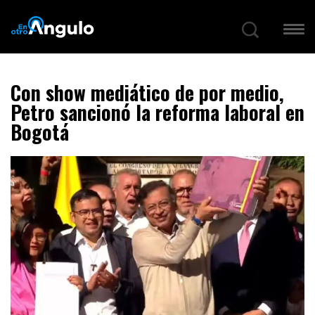
Con show mediático de por medio,
Petro sancionó la reforma laboral en
Bogotá