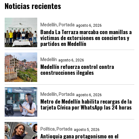
Noticias recientes
Medellín
Portada
agosto 6, 2026
Banda La Terraza marcaba con manillas a
víctimas de extorsiones en conciertos y
partidos en Medellín
Medellín
agosto 6, 2026
Medellín refuerza control contra
construcciones ilegales
Medellín
Portada
agosto 6, 2026
Metro de Medellín habilita recargas de la
tarjeta Cívica por WhatsApp las 24 horas
Política
Portada
agosto 5, 2026
Antioquia gana protagonismo en el