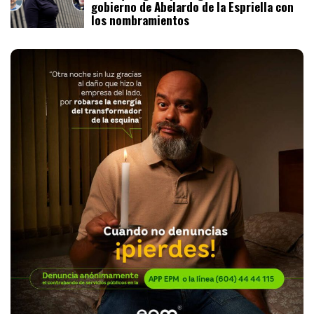
gobierno de Abelardo de la Espriella con
los nombramientos