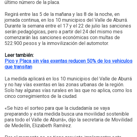
último número de la placa.
Regirá entre las 5 de la mañana y las 8 de la noche, en
jornada continua, en los 10 municipios del Valle de Aburrá.
Durante la semana entre el 17 y el 22 de julio las sanciones
serán pedagógicas, pero a partir del 24 del mismo mes
comenzarán las sanciones económicas con multas de
522.900 pesos y la inmovilización del automotor.
Leer también:
Pico y Placa sin vías exentas reducen 50% de los vehiculos
que transitan
La medida aplicará en los 10 municipios del Valle de Aburrá
y no hay vías exentas en las zonas urbanas de la región.
Solo hay algunas vías rurales en las que no aplica, como los
cinco corregimientos de la ciudad.
«Se hizo el sorteo para que la ciudadanía se vaya
preparando y esta medida busca una movilidad sostenible
para todo el Valle de Aburrá», dijo la secretaria de Movilidad
de Medellín, Elizabeth Ramírez.