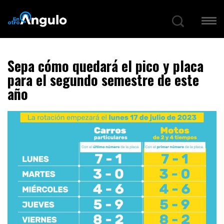
Sepa cómo quedará el pico y placa
para el segundo semestre de este
año