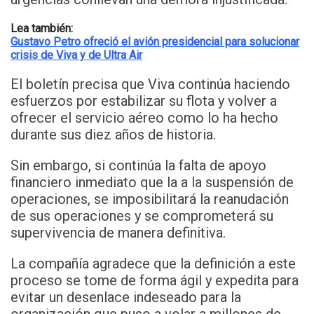
Lea también:
Gustavo Petro ofreció el avión presidencial para solucionar
crisis de Viva y de Ultra Air
El boletín precisa que Viva continúa haciendo
esfuerzos por estabilizar su flota y volver a
ofrecer el servicio aéreo como lo ha hecho
durante sus diez años de historia.
Sin embargo, si continúa la falta de apoyo
financiero inmediato que la a la suspensión de
operaciones, se imposibilitará la reanudación
de sus operaciones y se comprometerá su
supervivencia de manera definitiva.
La compañía agradece que la definición a este
proceso se tome de forma ágil y expedita para
evitar un desenlace indeseado para la