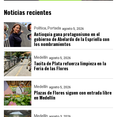
Noticias recientes
Política
Portada
agosto 5, 2026
Antioquia gana protagonismo en el
gobierno de Abelardo de la Espriella con
los nombramientos
Medellín
agosto 5, 2026
Tacita de Plata refuerza limpieza en la
Feria de las Flores
Medellín
agosto 5, 2026
Plazas de Flores siguen con entrada libre
en Medellín
Medellín
agosto 3, 2026