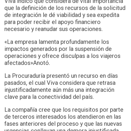
Viva indicó que considera de vital importancia
que la definición de los recursos de la solicitud
de integración le dé viabilidad y sea expedita
para poder recibir el apoyo financiero
necesario y reanudar sus operaciones.
«La empresa lamenta profundamente los
impactos generados por la suspensión de
operaciones y ofrece disculpas a los viajeros
afectados»Anotó.
La Procuraduría presentó un recurso en días
pasados, el cual Viva considera que retrasa
injustificadamente aún más una integración
clave para la conectividad del país.
La compañía cree que los requisitos por parte
de terceros interesados ​​los atendieron en las
fases anteriores del proceso y que las nuevas
urgencias conllevan una demora injustificada.