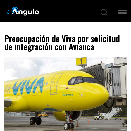
Preocupación de Viva por solicitud
de integración con Avianca