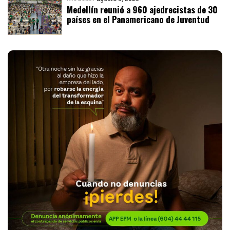
Medellín reunió a 960 ajedrecistas de 30
países en el Panamericano de Juventud