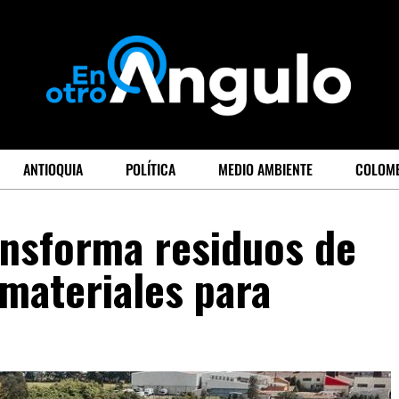
ANTIOQUIA
POLÍTICA
MEDIO AMBIENTE
COLOM
ansforma residuos de
materiales para