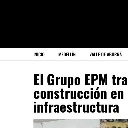
INICIO
MEDELLÍN
VALLE DE ABURRÁ
El Grupo EPM tr
construcción en 
infraestructura