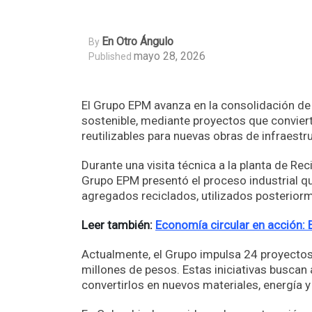
En Otro Ángulo
By
mayo 28, 2026
Published
El Grupo EPM avanza en la consolidación de 
sostenible, mediante proyectos que convier
reutilizables para nuevas obras de infraestr
Durante una visita técnica a la planta de Rec
Grupo EPM presentó el proceso industrial qu
agregados reciclados, utilizados posteriorm
Leer también:
Economía circular en acción:
Actualmente, el Grupo impulsa 24 proyectos
millones de pesos. Estas iniciativas buscan
convertirlos en nuevos materiales, energía 