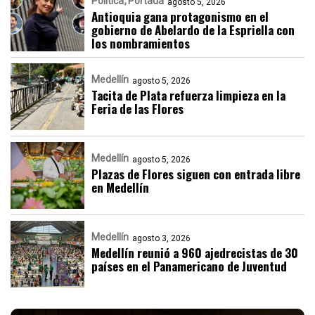
Política
Portada
agosto 5, 2026
Antioquia gana protagonismo en el
gobierno de Abelardo de la Espriella con
los nombramientos
Medellín
agosto 5, 2026
Tacita de Plata refuerza limpieza en la
Feria de las Flores
Medellín
agosto 5, 2026
Plazas de Flores siguen con entrada libre
en Medellín
Medellín
agosto 3, 2026
Medellín reunió a 960 ajedrecistas de 30
países en el Panamericano de Juventud