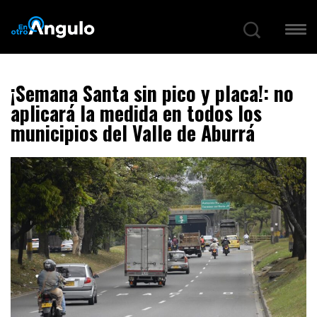
¡Semana Santa sin pico y placa!: no
aplicará la medida en todos los
municipios del Valle de Aburrá