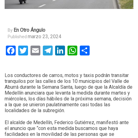
En Otro Ángulo
By
marzo 23, 2024
Published
Facebook
Twitter
Email
Telegram
LinkedIn
WhatsApp
Compartir
Los conductores de carros, motos y taxis podrán transitar
tranquilos por las calles de los 10 municipios del Valle de
Aburrá durante la Semana Santa, luego de que la Alcaldía de
Medellín anunciara que levanta la medida durante martes y
miércoles, los días hábiles de la próxima semana, decisión
a la que se unieron paulatinamente casi todas las
localidades de la subregión.
El alcalde de Medellín, Federico Gutiérrez, manifestó ante
el anuncio que “con esta medida buscamos que haya
facilidades en la movilidad de las personas que se