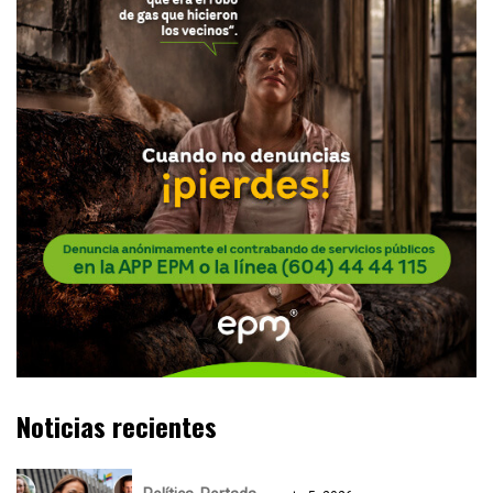
Noticias recientes