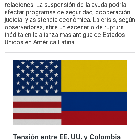
relaciones. La suspensión de la ayuda podría
afectar programas de seguridad, cooperación
judicial y asistencia económica. La crisis, según
observadores, abre un escenario de ruptura
inédita en la alianza más antigua de Estados
Unidos en América Latina.