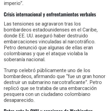
imperio”.
Crisis internacional y enfrentamientos verbales
Las tensiones se agravaron tras los
bombardeos estadounidenses en el Caribe,
donde EE. UU. aseguró haber destruido
embarcaciones vinculadas al narcotráfico.
Petro denunció que algunas de ellas eran
colombianas y que el ataque violaba la
soberanía nacional.
Trump celebró públicamente uno de los
bombardeos, afirmando que “fue un gran honor
destruir un submarino narcotraficante”. Petro
replicó que se trataba de una embarcación
pesquera con un ciudadano colombiano
desaparecido.