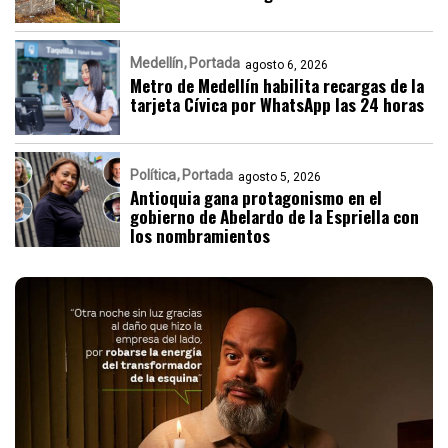
Medellín
Portada
agosto 6, 2026
Metro de Medellín habilita recargas de la
tarjeta Cívica por WhatsApp las 24 horas
Política
Portada
agosto 5, 2026
Antioquia gana protagonismo en el
gobierno de Abelardo de la Espriella con
los nombramientos