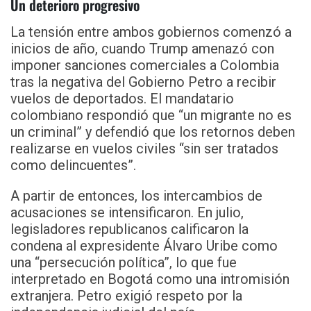
Un deterioro progresivo
La tensión entre ambos gobiernos comenzó a
inicios de año, cuando Trump amenazó con
imponer sanciones comerciales a Colombia
tras la negativa del Gobierno Petro a recibir
vuelos de deportados. El mandatario
colombiano respondió que “un migrante no es
un criminal” y defendió que los retornos deben
realizarse en vuelos civiles “sin ser tratados
como delincuentes”.
A partir de entonces, los intercambios de
acusaciones se intensificaron. En julio,
legisladores republicanos calificaron la
condena al expresidente Álvaro Uribe como
una “persecución política”, lo que fue
interpretado en Bogotá como una intromisión
extranjera. Petro exigió respeto por la