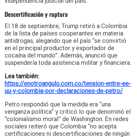
independencia judicial del país.
Descertificación y ruptura
El 18 de septiembre, Trump retiró a Colombia
de la lista de países cooperantes en materia
antidrogas, alegando que el país “se convirtió
en el principal productor y exportador de
cocaína del mundo”. Además, anunció que
suspendería toda asistencia militar y financiera.
Lea también:
https://enotroangulo.com.co/tension-entre-ee-
uu-y-colombia-por-declaraciones-de-petro/
Petro respondió que la medida era “una
venganza política” y criticó lo que denominó el
“colonialismo moral” de Washington. En redes
sociales reiteró que Colombia “no acepta
certificaciones ni descertificaciones de ningún