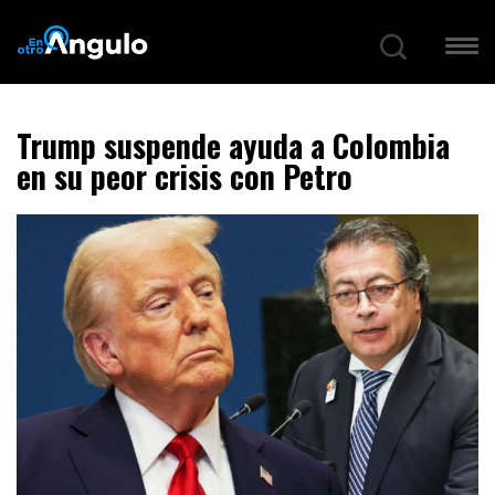
Trump suspende ayuda a Colombia
en su peor crisis con Petro