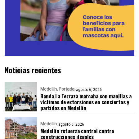
Noticias recientes
Medellín
Portada
agosto 6, 2026
Banda La Terraza marcaba con manillas a
víctimas de extorsiones en conciertos y
partidos en Medellín
Medellín
agosto 6, 2026
Medellín refuerza control contra
construcciones ilegales