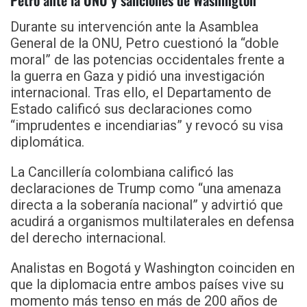
Petro ante la ONU y sanciones de Washington
Durante su intervención ante la Asamblea
General de la ONU, Petro cuestionó la “doble
moral” de las potencias occidentales frente a
la guerra en Gaza y pidió una investigación
internacional. Tras ello, el Departamento de
Estado calificó sus declaraciones como
“imprudentes e incendiarias” y revocó su visa
diplomática.
La Cancillería colombiana calificó las
declaraciones de Trump como “una amenaza
directa a la soberanía nacional” y advirtió que
acudirá a organismos multilaterales en defensa
del derecho internacional.
Analistas en Bogotá y Washington coinciden en
que la diplomacia entre ambos países vive su
momento más tenso en más de 200 años de