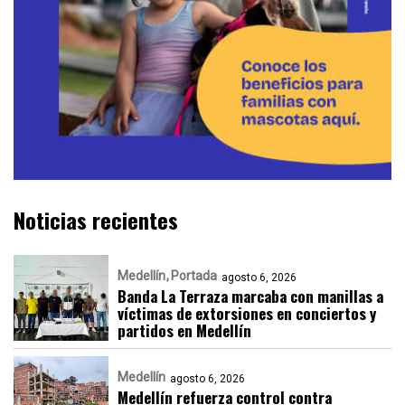
Noticias recientes
Medellín
Portada
agosto 6, 2026
Banda La Terraza marcaba con manillas a
víctimas de extorsiones en conciertos y
partidos en Medellín
Medellín
agosto 6, 2026
Medellín refuerza control contra