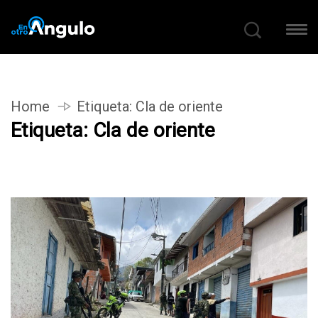
Home
Etiqueta:
Cla de oriente
Etiqueta:
Cla de oriente