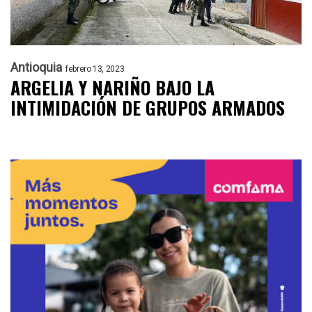
Antioquia
febrero 13, 2023
ARGELIA Y NARIÑO BAJO LA
INTIMIDACIÓN DE GRUPOS ARMADOS