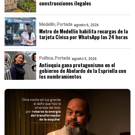
construcciones ilegales
Medellín
Portada
agosto 6, 2026
Metro de Medellín habilita recargas de la
tarjeta Cívica por WhatsApp las 24 horas
Política
Portada
agosto 5, 2026
Antioquia gana protagonismo en el
gobierno de Abelardo de la Espriella con
los nombramientos