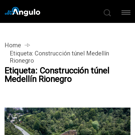
Home
Etiqueta:
Construcción túnel Medellín
Rionegro
Etiqueta:
Construcción túnel
Medellín Rionegro