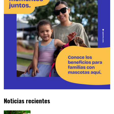
Noticias recientes