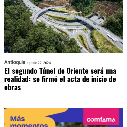
Antioquia
agosto 22, 2024
El segundo Túnel de Oriente será una
realidad: se firmó el acta de inicio de
obras