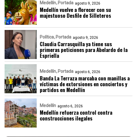
Medellín
Portada
agosto 9, 2026
Medellín vuelve a florecer con su
majestuoso Desfile de Silleteros
Política
Portada
agosto 9, 2026
Claudia Carrasquilla ya tiene sus
primeras peticiones para Abelardo de la
Espriella
Medellín
Portada
agosto 6, 2026
Banda La Terraza marcaba con manillas a
víctimas de extorsiones en conciertos y
partidos en Medellín
Medellín
agosto 6, 2026
Medellín refuerza control contra
construcciones ilegales