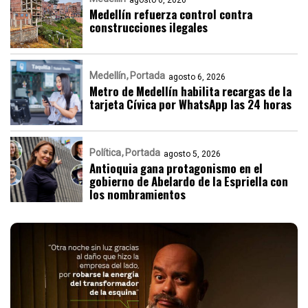
agosto 6, 2026
Medellín refuerza control contra
construcciones ilegales
Medellín
Portada
agosto 6, 2026
Metro de Medellín habilita recargas de la
tarjeta Cívica por WhatsApp las 24 horas
Política
Portada
agosto 5, 2026
Antioquia gana protagonismo en el
gobierno de Abelardo de la Espriella con
los nombramientos