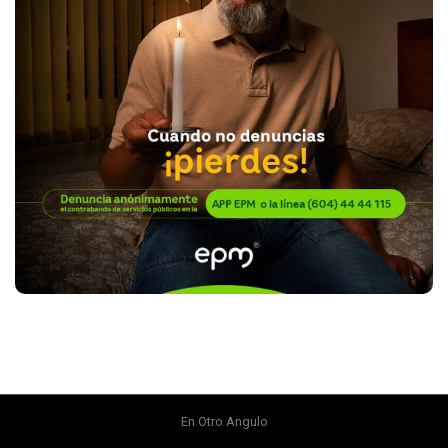
En Otro Angulo