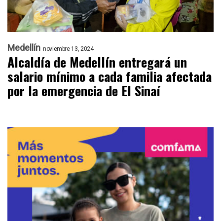
Medellín
noviembre 13, 2024
Alcaldía de Medellín entregará un
salario mínimo a cada familia afectada
por la emergencia de El Sinaí