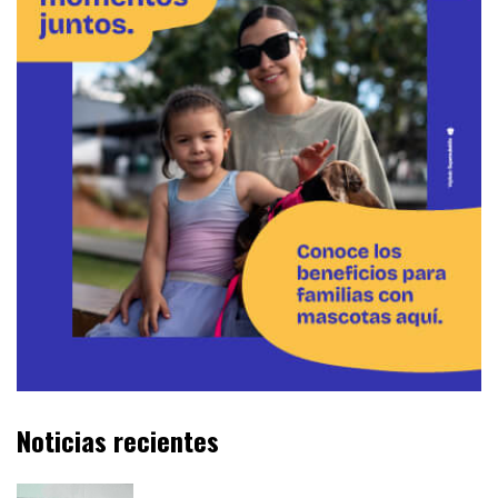
Noticias recientes