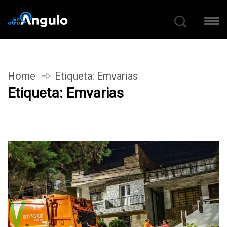
Home
Etiqueta:
Emvarias
Etiqueta:
Emvarias