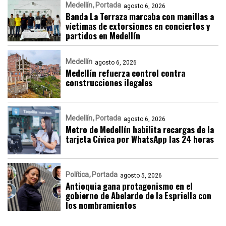
Medellín
Portada
agosto 6, 2026
Banda La Terraza marcaba con manillas a
víctimas de extorsiones en conciertos y
partidos en Medellín
Medellín
agosto 6, 2026
Medellín refuerza control contra
construcciones ilegales
Medellín
Portada
agosto 6, 2026
Metro de Medellín habilita recargas de la
tarjeta Cívica por WhatsApp las 24 horas
Política
Portada
agosto 5, 2026
Antioquia gana protagonismo en el
gobierno de Abelardo de la Espriella con
los nombramientos