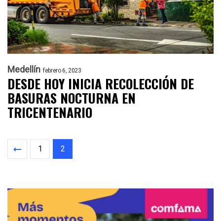
Medellín
febrero 6, 2023
DESDE HOY INICIA RECOLECCIÓN DE
BASURAS NOCTURNA EN
TRICENTENARIO
1
2