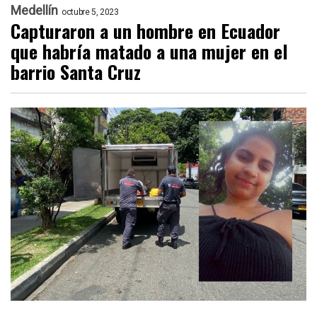
Medellín
octubre 5, 2023
Capturaron a un hombre en Ecuador
que habría matado a una mujer en el
barrio Santa Cruz