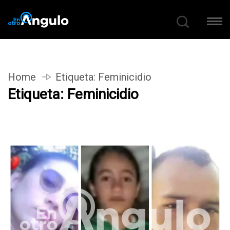
Home
Etiqueta:
Feminicidio
Etiqueta:
Feminicidio