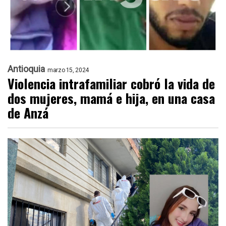
Antioquia
marzo 15, 2024
Violencia intrafamiliar cobró la vida de
dos mujeres, mamá e hija, en una casa
de Anzá