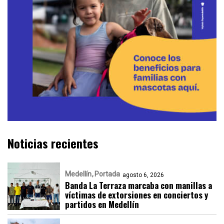
Noticias recientes
Medellín
Portada
agosto 6, 2026
Banda La Terraza marcaba con manillas a
víctimas de extorsiones en conciertos y
partidos en Medellín