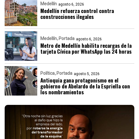
Medellín
agosto 6, 2026
Medellín refuerza control contra
construcciones ilegales
Medellín
Portada
agosto 6, 2026
Metro de Medellín habilita recargas de la
tarjeta Cívica por WhatsApp las 24 horas
Política
Portada
agosto 5, 2026
Antioquia gana protagonismo en el
gobierno de Abelardo de la Espriella con
los nombramientos