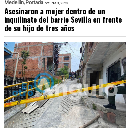
Medellín
Portada
octubre 3, 2023
Asesinaron a mujer dentro de un
inquilinato del barrio Sevilla en frente
de su hijo de tres años