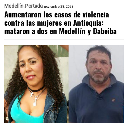
Medellín
Portada
noviembre 28, 2023
Aumentaron los casos de violencia
contra las mujeres en Antioquia:
mataron a dos en Medellín y Dabeiba