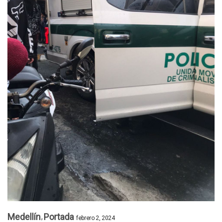
Medellín
Portada
febrero 2, 2024