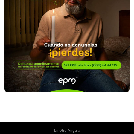
En Otro Angulo