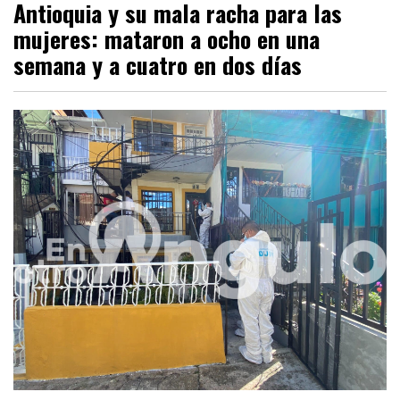
Antioquia y su mala racha para las
mujeres: mataron a ocho en una
semana y a cuatro en dos días