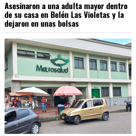
Asesinaron a una adulta mayor dentro
de su casa en Belén Las Violetas y la
dejaron en unas bolsas