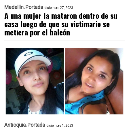
Medellín
Portada
diciembre 27, 2023
A una mujer la mataron dentro de su
casa luego de que su victimario se
metiera por el balcón
Antioquia
Portada
diciembre 1, 2023