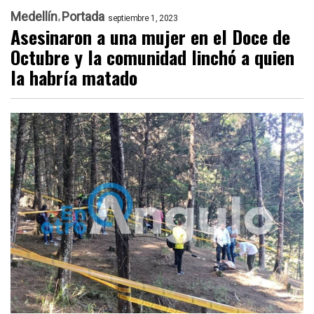
Medellín
Portada
septiembre 1, 2023
Asesinaron a una mujer en el Doce de
Octubre y la comunidad linchó a quien
la habría matado