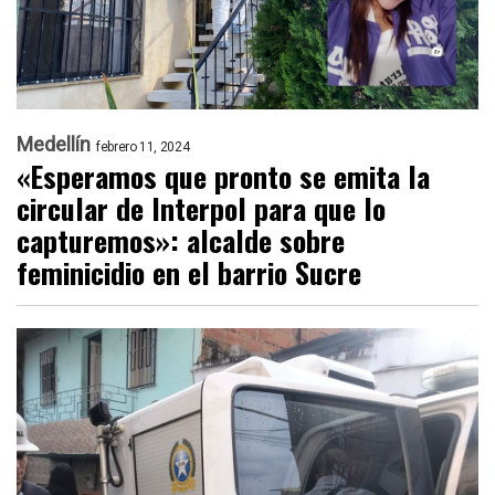
Medellín
febrero 11, 2024
«Esperamos que pronto se emita la
circular de Interpol para que lo
capturemos»: alcalde sobre
feminicidio en el barrio Sucre