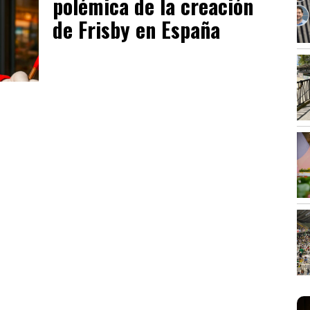
polémica de la creación
de Frisby en España