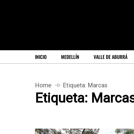
INICIO
MEDELLÍN
VALLE DE ABURRÁ
Home
Etiqueta:
Marcas
Etiqueta:
Marca