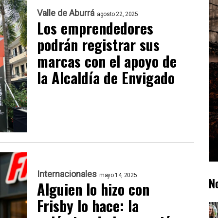
Valle de Aburrá
agosto 22, 2025
Los emprendedores
podrán registrar sus
marcas con el apoyo de
la Alcaldía de Envigado
Internacionales
mayo 14, 2025
N
Alguien lo hizo con
Frisby lo hace: la