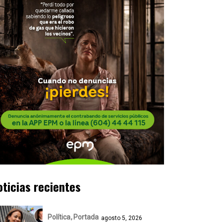
oticias recientes
Política
Portada
agosto 5, 2026