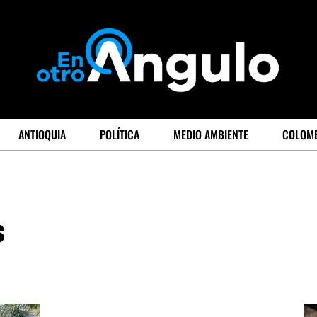
ANTIOQUIA
POLÍTICA
MEDIO AMBIENTE
COLOM
s