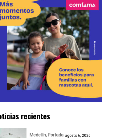
oticias recientes
Medellín
Portada
agosto 6, 2026