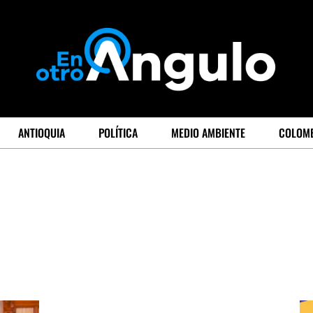
ANTIOQUIA
POLÍTICA
MEDIO AMBIENTE
COLOM