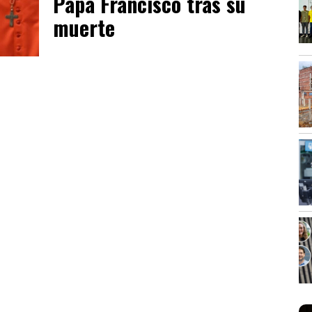
Papa Francisco tras su
muerte