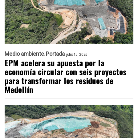
Medio ambiente
Portada
julio 15, 2026
EPM acelera su apuesta por la
economía circular con seis proyectos
para transformar los residuos de
Medellín