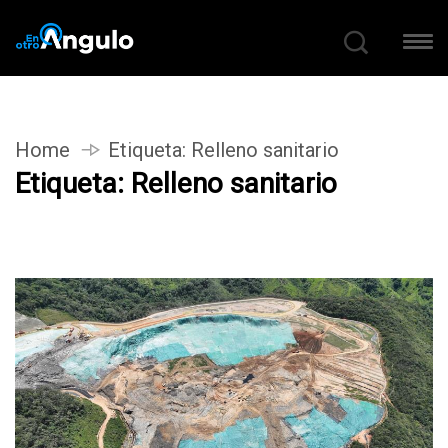
Home
Etiqueta:
Relleno sanitario
Etiqueta:
Relleno sanitario