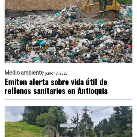
Medio ambiente
junio 13, 2023
Emiten alerta sobre vida útil de
rellenos sanitarios en Antioquia