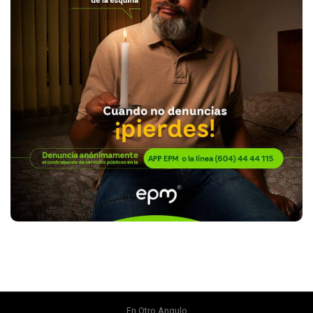
En Otro Angulo