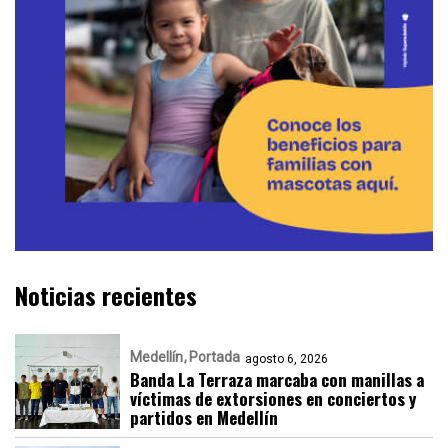
Noticias recientes
Medellín
Portada
agosto 6, 2026
Banda La Terraza marcaba con manillas a
víctimas de extorsiones en conciertos y
partidos en Medellín