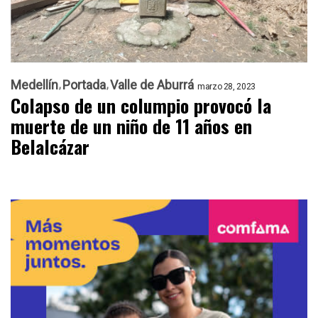
Medellín
Portada
Valle de Aburrá
marzo 28, 2023
Colapso de un columpio provocó la
muerte de un niño de 11 años en
Belalcázar