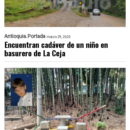
Antioquia
Portada
marzo 29, 2023
Encuentran cadáver de un niño en
basurero de La Ceja