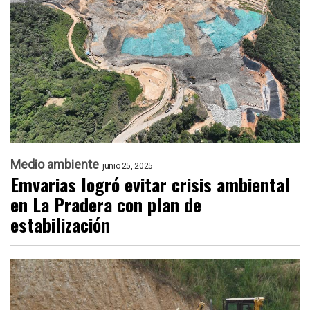
Medio ambiente
junio 25, 2025
Emvarias logró evitar crisis ambiental
en La Pradera con plan de
estabilización