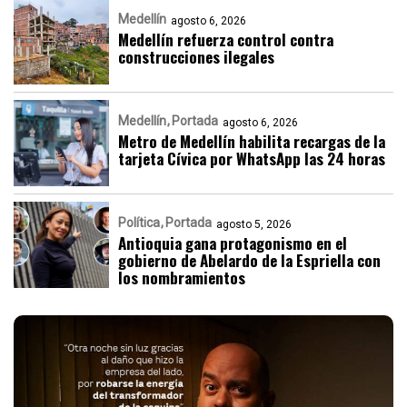
Medellín
agosto 6, 2026
Medellín refuerza control contra
construcciones ilegales
Medellín
Portada
agosto 6, 2026
Metro de Medellín habilita recargas de la
tarjeta Cívica por WhatsApp las 24 horas
Política
Portada
agosto 5, 2026
Antioquia gana protagonismo en el
gobierno de Abelardo de la Espriella con
los nombramientos