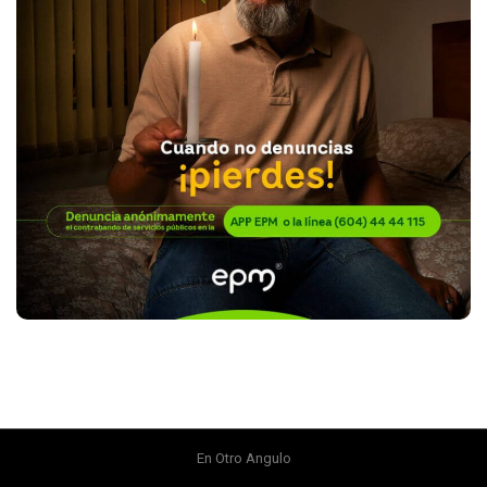
En Otro Angulo