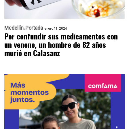
Medellín
Portada
enero 11, 2024
Por confundir sus medicamentos con
un veneno, un hombre de 82 años
murió en Calasanz