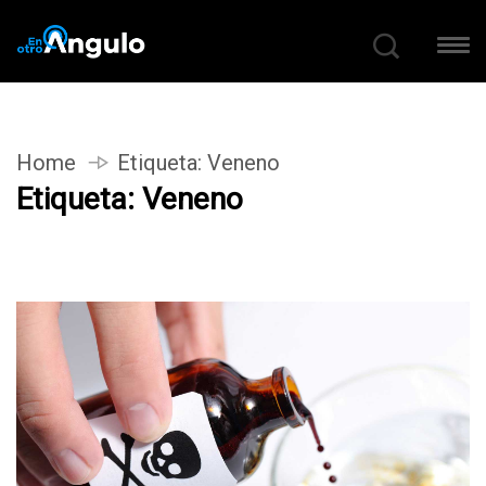
Home
Etiqueta:
Veneno
Etiqueta:
Veneno