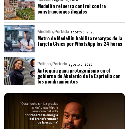
agosto 6, 2026
Medellín refuerza control contra
construcciones ilegales
Medellín
Portada
agosto 6, 2026
Metro de Medellín habilita recargas de la
tarjeta Cívica por WhatsApp las 24 horas
Política
Portada
agosto 5, 2026
Antioquia gana protagonismo en el
gobierno de Abelardo de la Espriella con
los nombramientos