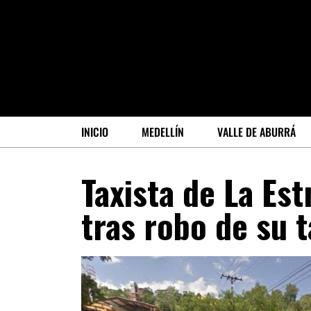
INICIO
MEDELLÍN
VALLE DE ABURRÁ
Taxista de La Est
tras robo de su t