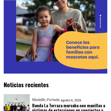
Noticias recientes
Medellín
Portada
agosto 6, 2026
Banda La Terraza marcaba con manillas a
víctimas de extorsiones en conciertos y