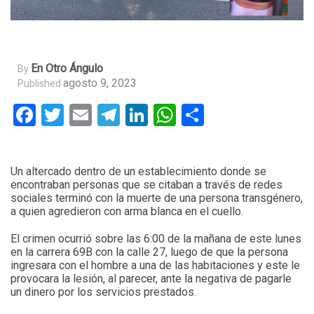
En Otro Ángulo
By
agosto 9, 2023
Published
Facebook
Twitter
Email
Telegram
LinkedIn
WhatsApp
Compartir
Un altercado dentro de un establecimiento donde se
encontraban personas que se citaban a través de redes
sociales terminó con la muerte de una persona transgénero,
a quien agredieron con arma blanca en el cuello.
El crimen ocurrió sobre las 6:00 de la mañana de este lunes
en la carrera 69B con la calle 27, luego de que la persona
ingresara con el hombre a una de las habitaciones y este le
provocara la lesión, al parecer, ante la negativa de pagarle
un dinero por los servicios prestados.