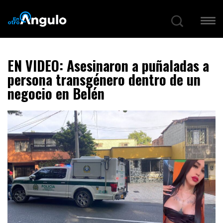
EN VIDEO: Asesinaron a puñaladas a
persona transgénero dentro de un
negocio en Belén