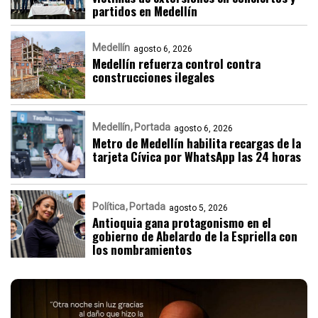
partidos en Medellín
Medellín
agosto 6, 2026
Medellín refuerza control contra
construcciones ilegales
Medellín
Portada
agosto 6, 2026
Metro de Medellín habilita recargas de la
tarjeta Cívica por WhatsApp las 24 horas
Política
Portada
agosto 5, 2026
Antioquia gana protagonismo en el
gobierno de Abelardo de la Espriella con
los nombramientos